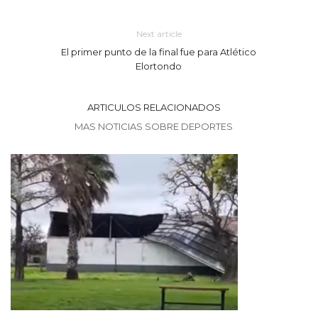
Next article
El primer punto de la final fue para Atlético
Elortondo
ARTICULOS RELACIONADOS
MAS NOTICIAS SOBRE DEPORTES