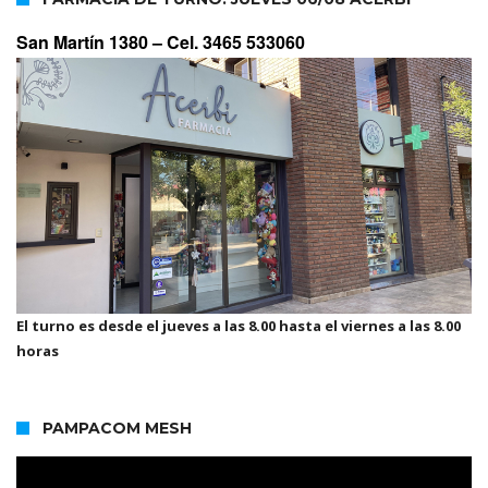
San Martín 1380 –
Cel. 3465 533060
El turno es desde el jueves a las 8.00 hasta el viernes a las 8.00
horas
PAMPACOM MESH