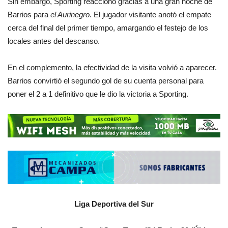
Sin embargo, Sporting reaccionó gracias a una gran noche de
Barrios para
el Aurinegro
. El jugador visitante anotó el empate
cerca del final del primer tiempo, amargando el festejo de los
locales antes del descanso.
En el complemento, la efectividad de la visita volvió a aparecer.
Barrios convirtió el segundo gol de su cuenta personal para
poner el 2 a 1 definitivo que le dio la victoria a Sporting.
Liga Deportiva del Sur