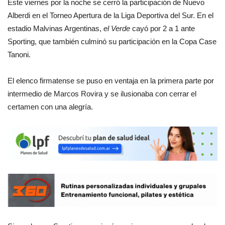
Este viernes por la noche se cerró la participación de Nuevo
Alberdi en el Torneo Apertura de la Liga Deportiva del Sur. En el
estadio Malvinas Argentinas,
el Verde
cayó por 2 a 1 ante
Sporting, que también culminó su participación en la Copa Case
Tanoni.
El elenco firmatense se puso en ventaja en la primera parte por
intermedio de Marcos Rovira y se ilusionaba con cerrar el
certamen con una alegría.