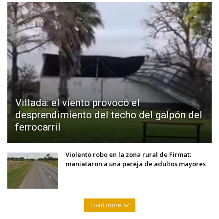
Villada: el viento provocó el
desprendimiento del techo del galpón del
ferrocarril
Violento robo en la zona rural de Firmat:
maniataron a una pareja de adultos mayores
Load more