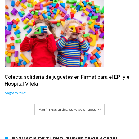
Colecta solidaria de juguetes en Firmat para el EPI y el
Hospital Vilela
6 agosto, 2026
Abrir mas artículos relacionados
FARMACIA DE TURNO: JUEVES 06/08 ACERBI