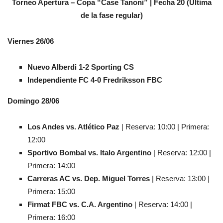
Torneo Apertura – Copa “Case Tanoni” | Fecha 20 (Última
de la fase regular)
Viernes 26/06
Nuevo Alberdi 1-2 Sporting CS
Independiente FC 4-0 Fredriksson FBC
Domingo 28/06
Los Andes vs. Atlético Paz
| Reserva: 10:00 | Primera:
12:00
Sportivo Bombal vs. Italo Argentino
| Reserva: 12:00 |
Primera: 14:00
Carreras AC vs. Dep. Miguel Torres
| Reserva: 13:00 |
Primera: 15:00
Firmat FBC vs. C.A. Argentino
| Reserva: 14:00 |
Primera: 16:00