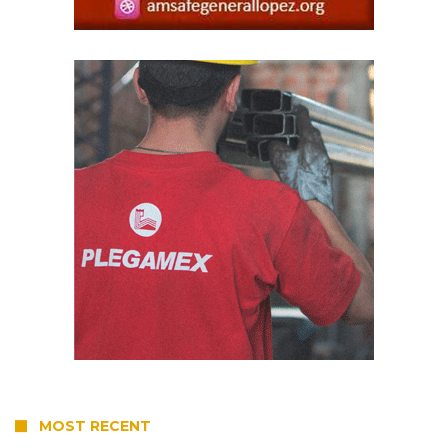
MOST RECENT