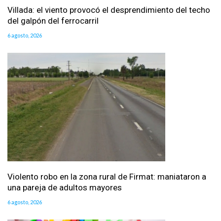
Villada: el viento provocó el desprendimiento del techo
del galpón del ferrocarril
6 agosto, 2026
Violento robo en la zona rural de Firmat: maniataron a
una pareja de adultos mayores
6 agosto, 2026