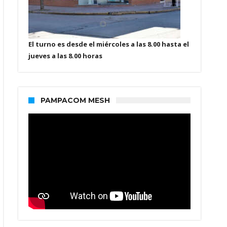
El turno es desde el miércoles a las 8.00 hasta el
jueves a las 8.00 horas
PAMPACOM MESH