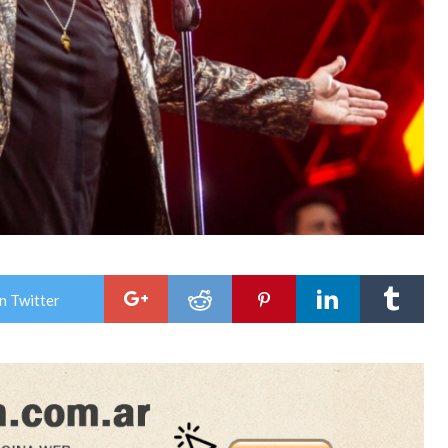
n Twitter