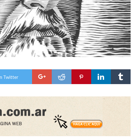
n Twitter