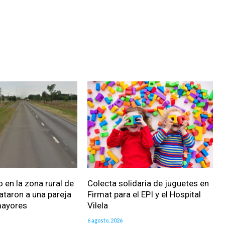
 en la zona rural de
Colecta solidaria de juguetes en
ataron a una pareja
Firmat para el EPI y el Hospital
mayores
Vilela
6 agosto, 2026