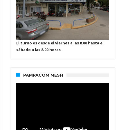
El turno es desde el viernes a las 8.00 hasta el
sábado a las 8.00 horas
PAMPACOM MESH