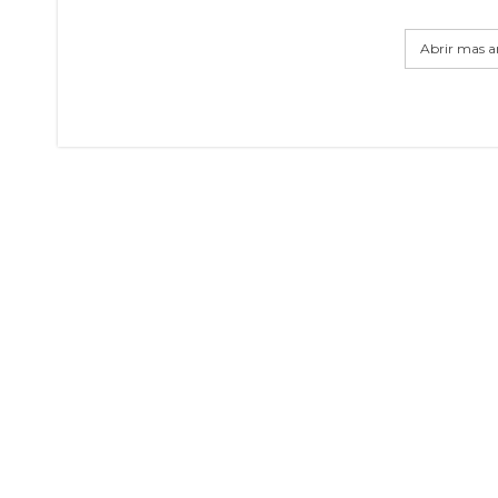
Abrir mas ar