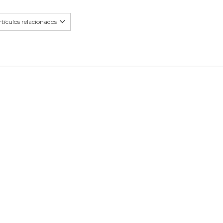
tículos relacionados