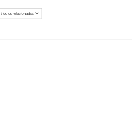
tículos relacionados