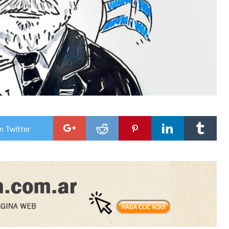
n Twitter