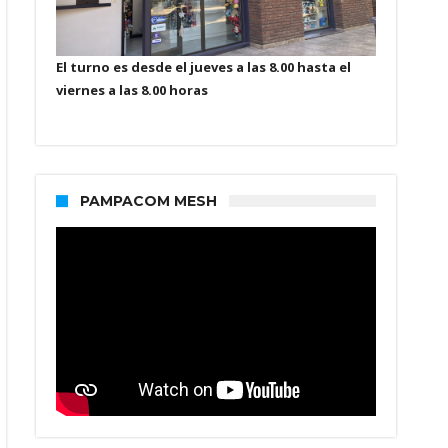
El turno es desde el jueves a las 8.00 hasta el
viernes a las 8.00 horas
PAMPACOM MESH