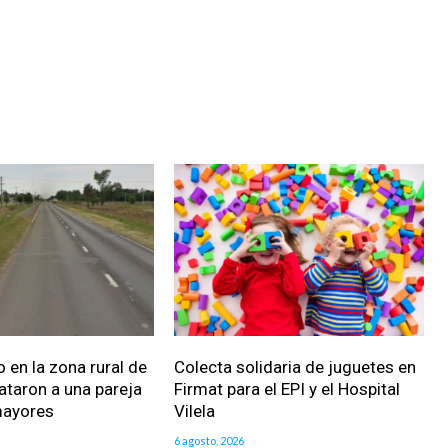
 en la zona rural de
Colecta solidaria de juguetes en
ataron a una pareja
Firmat para el EPI y el Hospital
mayores
Vilela
6 agosto, 2026