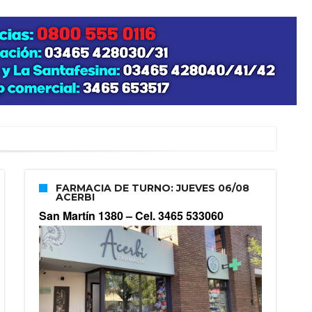
FARMACIA DE TURNO: JUEVES 06/08
ACERBI
San Martín 1380 –
Cel. 3465 533060