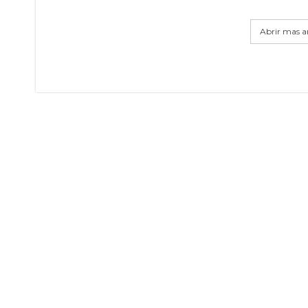
Abrir mas ar