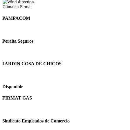
-
Clima en Firmat
PAMPACOM
Peralta Seguros
JARDIN COSA DE CHICOS
Disponible
FIRMAT GAS
Sindicato Empleados de Comercio