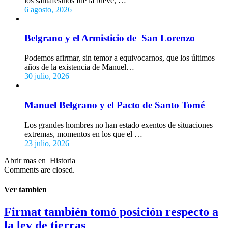
los santafesinos fue la breve, …
6 agosto, 2026
Belgrano y el Armisticio de San Lorenzo
Podemos afirmar, sin temor a equivocarnos, que los últimos
años de la existencia de Manuel…
30 julio, 2026
Manuel Belgrano y el Pacto de Santo Tomé
Los grandes hombres no han estado exentos de situaciones
extremas, momentos en los que el …
23 julio, 2026
Abrir mas en Historia
Comments are closed.
Ver tambien
Firmat también tomó posición respecto a
la ley de tierras