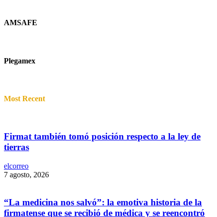
AMSAFE
Plegamex
Most Recent
Firmat también tomó posición respecto a la ley de
tierras
elcorreo
7 agosto, 2026
“La medicina nos salvó”: la emotiva historia de la
firmatense que se recibió de médica y se reencontró