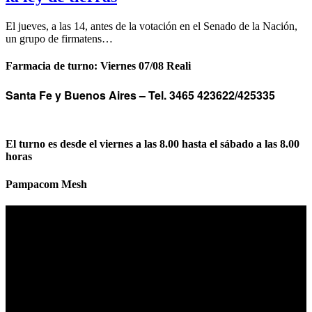
El jueves, a las 14, antes de la votación en el Senado de la Nación,
un grupo de firmatens…
Farmacia de turno: Viernes 07/08 Reali
Santa Fe y Buenos Aires –
Tel. 3465 423622/425335
El turno es desde el viernes a las 8.00 hasta el sábado a las 8.00
horas
Pampacom Mesh