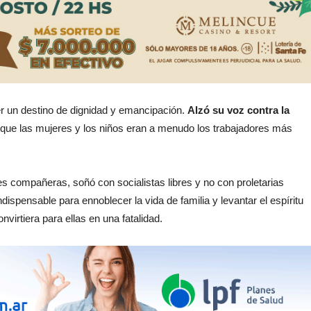
r un destino de dignidad y emancipación.
Alzó su voz contra la
 que las mujeres y los niños eran a menudo los trabajadores más
s compañeras, soñó con socialistas libres y no con proletarias
ispensable para ennoblecer la vida de familia y levantar el espíritu
nvirtiera para ellas en una fatalidad.