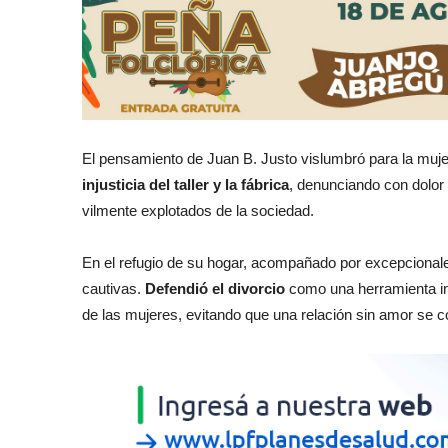
El pensamiento de Juan B. Justo vislumbró para la muje
injusticia del taller y la fábrica
, denunciando con dolor
vilmente explotados de la sociedad.
En el refugio de su hogar, acompañado por excepcionale
cautivas.
Defendió el divorcio
como una herramienta ind
de las mujeres, evitando que una relación sin amor se co