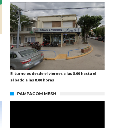
El turno es desde el viernes a las 8.00 hasta el
sábado a las 8.00 horas
PAMPACOM MESH