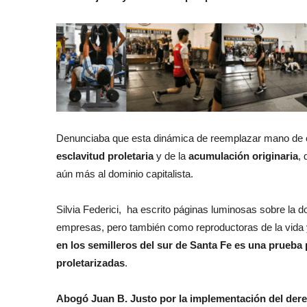
Denunciaba que esta dinámica de reemplazar mano de obr
esclavitud proletaria
y de la
acumulación originaria
, 
aún más al dominio capitalista.
Silvia Federici, ha escrito páginas luminosas sobre la d
empresas, pero también como reproductoras de la vida 
en los semilleros del sur de Santa Fe es una prueba 
proletarizadas
.
Abogó Juan B. Justo por la implementación del
dere