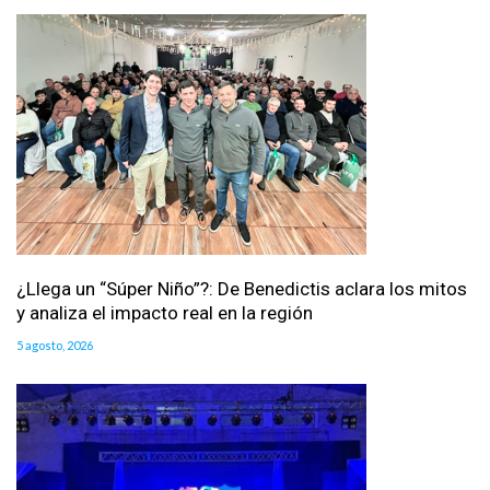
¿Llega un “Súper Niño”?: De Benedictis aclara los mitos
y analiza el impacto real en la región
5 agosto, 2026