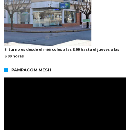
El turno es desde el miércoles a las 8.00 hasta el jueves a las
8.00 horas
PAMPACOM MESH