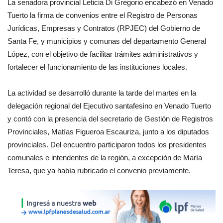
La senadora provincial Leticia Di Gregorio encabezó en Venado
Tuerto la firma de convenios entre el Registro de Personas
Jurídicas, Empresas y Contratos (RPJEC) del Gobierno de
Santa Fe, y municipios y comunas del departamento General
López, con el objetivo de facilitar trámites administrativos y
fortalecer el funcionamiento de las instituciones locales.
La actividad se desarrolló durante la tarde del martes en la
delegación regional del Ejecutivo santafesino en Venado Tuerto
y contó con la presencia del secretario de Gestión de Registros
Provinciales, Matías Figueroa Escauriza, junto a los diputados
provinciales. Del encuentro participaron todos los presidentes
comunales e intendentes de la región, a excepción de María
Teresa, que ya había rubricado el convenio previamente.