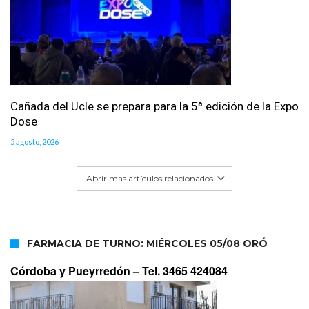
Cañada del Ucle se prepara para la 5ª edición de la Expo
Dose
5 agosto, 2026
Abrir mas artículos relacionados
FARMACIA DE TURNO: MIÉRCOLES 05/08 ORÓ
Córdoba y Pueyrredón –
Tel. 3465 424084