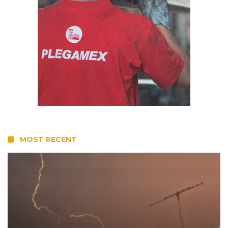
MOST RECENT