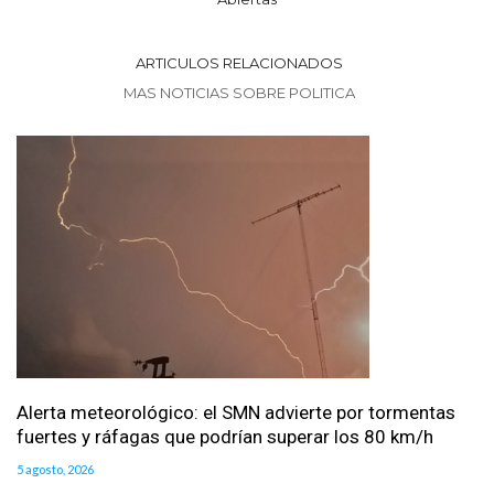
ARTICULOS RELACIONADOS
MAS NOTICIAS SOBRE POLITICA
Alerta meteorológico: el SMN advierte por tormentas
fuertes y ráfagas que podrían superar los 80 km/h
5 agosto, 2026