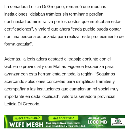
La senadora Leticia Di Gregorio, remarcó que muchas
instituciones “dejaban trámites sin terminar o perdían
continuidad administrativa por los costos que implicaban estas
certificaciones”, y valoró que ahora “cada pueblo pueda contar
con una persona autorizada para realizar este procedimiento de
forma gratuita”.
Además, la legisladora destacó el trabajo conjunto con el
Gobierno provincial y con Matías Figueroa Escauriza para
avanzar con esta herramienta en toda la región: “Seguimos
acercando soluciones concretas para simplificar trámites y
acompañar a las instituciones que cumplen un rol social muy
importante en cada localidad”, valoró la senadora provincial
Leticia Di Gregorio.