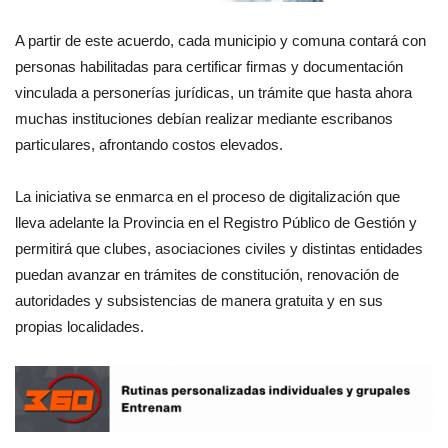
A partir de este acuerdo, cada municipio y comuna contará con
personas habilitadas para certificar firmas y documentación
vinculada a personerías jurídicas, un trámite que hasta ahora
muchas instituciones debían realizar mediante escribanos
particulares, afrontando costos elevados.
La iniciativa se enmarca en el proceso de digitalización que
lleva adelante la Provincia en el Registro Público de Gestión y
permitirá que clubes, asociaciones civiles y distintas entidades
puedan avanzar en trámites de constitución, renovación de
autoridades y subsistencias de manera gratuita y en sus
propias localidades.