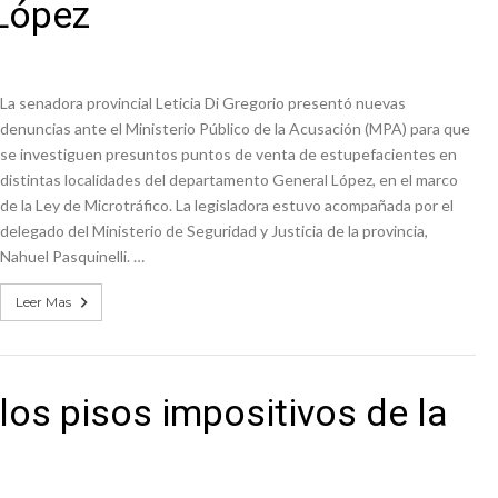
 López
La senadora provincial Leticia Di Gregorio presentó nuevas
denuncias ante el Ministerio Público de la Acusación (MPA) para que
se investiguen presuntos puntos de venta de estupefacientes en
distintas localidades del departamento General López, en el marco
de la Ley de Microtráfico. La legisladora estuvo acompañada por el
delegado del Ministerio de Seguridad y Justicia de la provincia,
Nahuel Pasquinelli. …
Leer Mas
los pisos impositivos de la