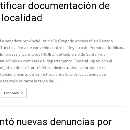
rtificar documentación de
 localidad
La senadora provincial Leticia Di Gregorio encabezó en Venado
Tuerto la firma de convenios entre el Registro de Personas Jurídicas,
Empresas y Contratos (RPJEC) del Gobierno de Santa Fe, y
municipios y comunas del departamento General López, con el
objetivo de facilitar trámites administrativos y fortalecer el
funcionamiento de las instituciones locales. La actividad se
desarrolló durante la tarde del …
Leer Mas
entó nuevas denuncias por