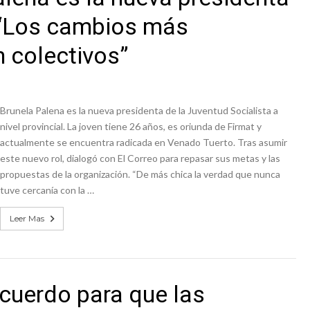
: “Los cambios más
 colectivos”
Brunela Palena es la nueva presidenta de la Juventud Socialista a
nivel provincial. La joven tiene 26 años, es oriunda de Firmat y
actualmente se encuentra radicada en Venado Tuerto. Tras asumir
este nuevo rol, dialogó con El Correo para repasar sus metas y las
propuestas de la organización. “De más chica la verdad que nunca
tuve cercanía con la …
Leer Mas
acuerdo para que las