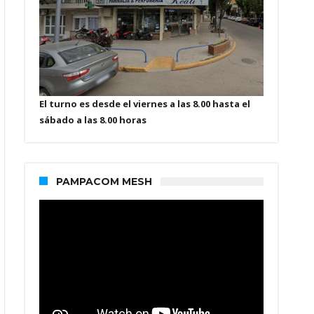
El turno es desde el viernes a las 8.00 hasta el
sábado a las 8.00 horas
PAMPACOM MESH