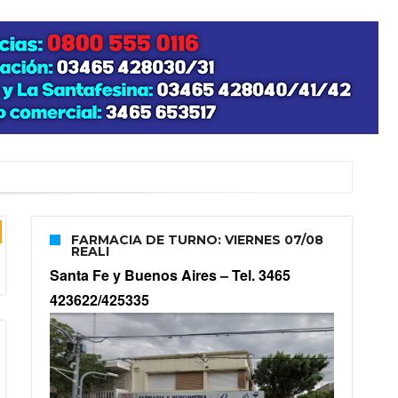
FARMACIA DE TURNO: VIERNES 07/08
REALI
Santa Fe y Buenos Aires –
Tel. 3465
423622/425335