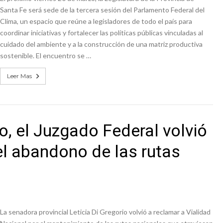
Santa Fe será sede de la tercera sesión del Parlamento Federal del
Clima, un espacio que reúne a legisladores de todo el país para
coordinar iniciativas y fortalecer las políticas públicas vinculadas al
cuidado del ambiente y a la construcción de una matriz productiva
sostenible. El encuentro se …
Leer Mas
o, el Juzgado Federal volvió
 el abandono de las rutas
La senadora provincial Leticia Di Gregorio volvió a reclamar a Vialidad