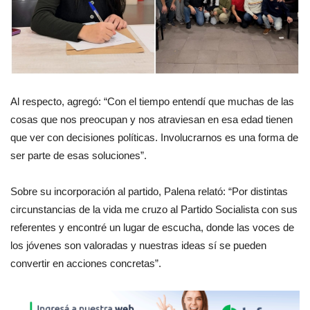
Al respecto, agregó: “Con el tiempo entendí que muchas de las
cosas que nos preocupan y nos atraviesan en esa edad tienen
que ver con decisiones políticas. Involucrarnos es una forma de
ser parte de esas soluciones”.
Sobre su incorporación al partido, Palena relató: “Por distintas
circunstancias de la vida me cruzo al Partido Socialista con sus
referentes y encontré un lugar de escucha, donde las voces de
los jóvenes son valoradas y nuestras ideas sí se pueden
convertir en acciones concretas”.