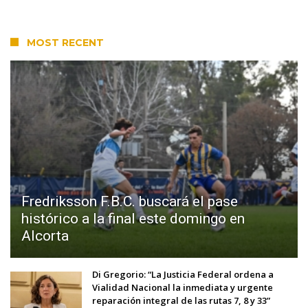
MOST RECENT
Fredriksson F.B.C. buscará el pase
histórico a la final este domingo en
Alcorta
Di Gregorio: “La Justicia Federal ordena a
Vialidad Nacional la inmediata y urgente
reparación integral de las rutas 7, 8 y 33”