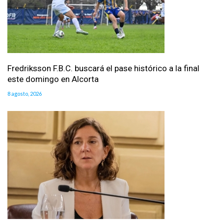
Fredriksson F.B.C. buscará el pase histórico a la final
este domingo en Alcorta
8 agosto, 2026