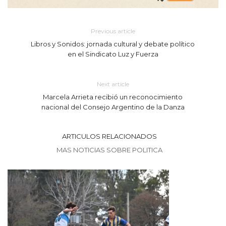
Previous article
Libros y Sonidos: jornada cultural y debate político
en el Sindicato Luz y Fuerza
Next article
Marcela Arrieta recibió un reconocimiento
nacional del Consejo Argentino de la Danza
ARTICULOS RELACIONADOS
MAS NOTICIAS SOBRE POLITICA