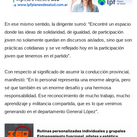
En ese mismo sentido, la dirigente sumó: “Encontré un espacio
donde las ideas de solidaridad, de igualdad, de participación
joven no solamente quedan en discursos aislados, sino que son
prácticas cotidianas y se ve reflejado hoy en la participación
joven que tenemos en el partido”.
Con respecto al significado de asumir la conducción provincial,
manifestó: “En lo personal representa una enorme alegría, pero
sé que también es un enorme desafío y una hermosa
responsabilidad. Ese reconocimiento de mucho trabajo, mucho
aprendizaje y militancia compartida, que es lo que venimos
generando en el departamento General López”.