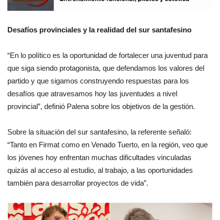
Desafíos provinciales y la realidad del sur santafesino
“En lo político es la oportunidad de fortalecer una juventud para
que siga siendo protagonista, que defendamos los valores del
partido y que sigamos construyendo respuestas para los
desafíos que atravesamos hoy las juventudes a nivel
provincial”, definió Palena sobre los objetivos de la gestión.
Sobre la situación del sur santafesino, la referente señaló:
“Tanto en Firmat como en Venado Tuerto, en la región, veo que
los jóvenes hoy enfrentan muchas dificultades vinculadas
quizás al acceso al estudio, al trabajo, a las oportunidades
también para desarrollar proyectos de vida”.