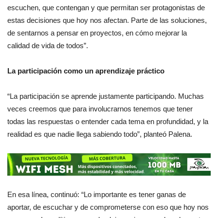
escuchen, que contengan y que permitan ser protagonistas de
estas decisiones que hoy nos afectan. Parte de las soluciones,
de sentarnos a pensar en proyectos, en cómo mejorar la
calidad de vida de todos”.
La participación como un aprendizaje práctico
“La participación se aprende justamente participando. Muchas
veces creemos que para involucrarnos tenemos que tener
todas las respuestas o entender cada tema en profundidad, y la
realidad es que nadie llega sabiendo todo”, planteó Palena.
En esa línea, continuó: “Lo importante es tener ganas de
aportar, de escuchar y de comprometerse con eso que hoy nos