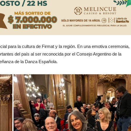
ial para la cultura de Firmat y la región. En una emotiva ceremonia,
rtantes del país al ser reconocida por el Consejo Argentino de la
nseñanza de la Danza Española.