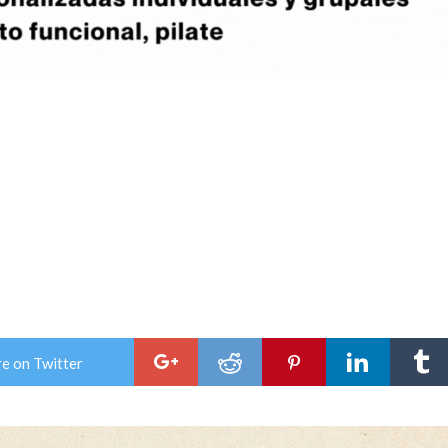
e on Twitter