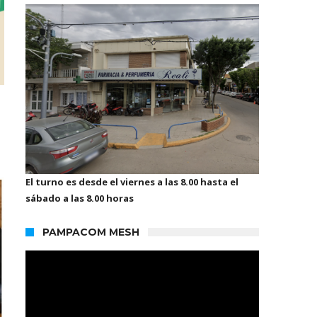
El turno es desde el viernes a las 8.00 hasta el
sábado a las 8.00 horas
PAMPACOM MESH