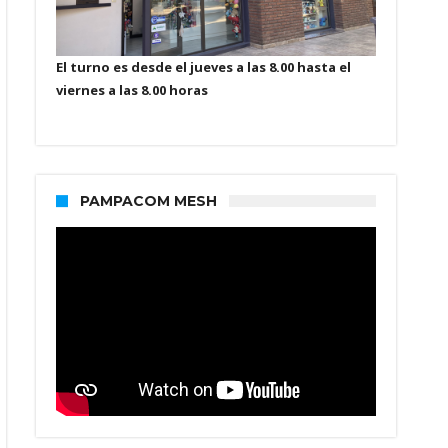
El turno es desde el jueves a las 8.00 hasta el
viernes a las 8.00 horas
PAMPACOM MESH