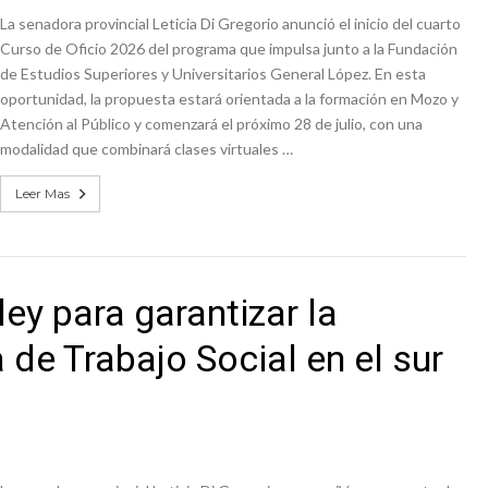
La senadora provincial Leticia Di Gregorio anunció el inicio del cuarto
Curso de Oficio 2026 del programa que impulsa junto a la Fundación
de Estudios Superiores y Universitarios General López. En esta
oportunidad, la propuesta estará orientada a la formación en Mozo y
Atención al Público y comenzará el próximo 28 de julio, con una
modalidad que combinará clases virtuales …
Leer Mas
ey para garantizar la
 de Trabajo Social en el sur