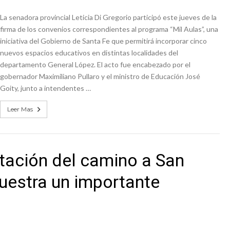
La senadora provincial Leticia Di Gregorio participó este jueves de la
firma de los convenios correspondientes al programa “Mil Aulas”, una
iniciativa del Gobierno de Santa Fe que permitirá incorporar cinco
nuevos espacios educativos en distintas localidades del
departamento General López. El acto fue encabezado por el
gobernador Maximiliano Pullaro y el ministro de Educación José
Goity, junto a intendentes …
Leer Mas
ntación del camino a San
uestra un importante