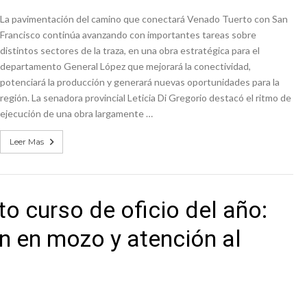
La pavimentación del camino que conectará Venado Tuerto con San
Francisco continúa avanzando con importantes tareas sobre
distintos sectores de la traza, en una obra estratégica para el
departamento General López que mejorará la conectividad,
potenciará la producción y generará nuevas oportunidades para la
región. La senadora provincial Leticia Di Gregorio destacó el ritmo de
ejecución de una obra largamente …
Leer Mas
to curso de oficio del año:
n en mozo y atención al