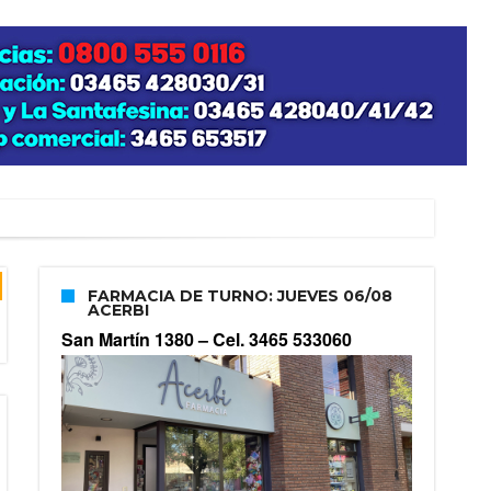
FARMACIA DE TURNO: JUEVES 06/08
ACERBI
San Martín 1380 –
Cel. 3465 533060