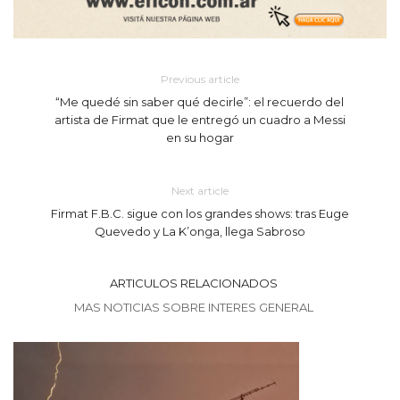
Previous article
“Me quedé sin saber qué decirle”: el recuerdo del
artista de Firmat que le entregó un cuadro a Messi
en su hogar
Next article
Firmat F.B.C. sigue con los grandes shows: tras Euge
Quevedo y La K’onga, llega Sabroso
ARTICULOS RELACIONADOS
MAS NOTICIAS SOBRE INTERES GENERAL