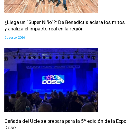
¿Llega un “Súper Niño”?: De Benedictis aclara los mitos
y analiza el impacto real en la región
5 agosto, 2026
Cañada del Ucle se prepara para la 5ª edición de la Expo
Dose