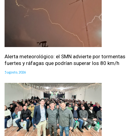
Alerta meteorológico: el SMN advierte por tormentas
fuertes y ráfagas que podrían superar los 80 km/h
5 agosto, 2026