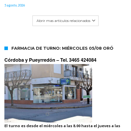
5 agosto, 2026
Abrir mas artículos relacionados
FARMACIA DE TURNO: MIÉRCOLES 05/08 ORÓ
Córdoba y Pueyrredón –
Tel. 3465 424084
El turno es desde el miércoles a las 8.00 hasta el jueves a las