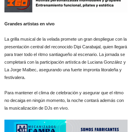
Grandes artistas en vivo
La grilla musical de la velada promete un gran despliegue con la
presentación central del reconocido Dipi Carabajal, quien llegará
para traer todo el ritmo santiagueño al escenario. La jornada se
completará con la participación artística de Luciana González y
La Jorge Malbec, asegurando una fuerte impronta litoraleña y
festivalera.
Para mantener el clima de celebración y asegurar que el ritmo
no decaiga en ningún momento, la noche contará además con
la musicalización de DJs en vivo.