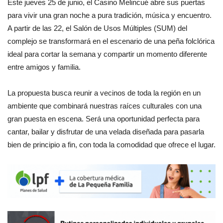
Este jueves 25 de junio, el Casino Melincué abre sus puertas
para vivir una gran noche a pura tradición, música y encuentro.
A partir de las 22, el Salón de Usos Múltiples (SUM) del
complejo se transformará en el escenario de una peña folclórica
ideal para cortar la semana y compartir un momento diferente
entre amigos y familia.
La propuesta busca reunir a vecinos de toda la región en un
ambiente que combinará nuestras raíces culturales con una
gran puesta en escena. Será una oportunidad perfecta para
cantar, bailar y disfrutar de una velada diseñada para pasarla
bien de principio a fin, con toda la comodidad que ofrece el lugar.