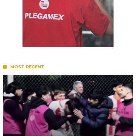
MOST RECENT