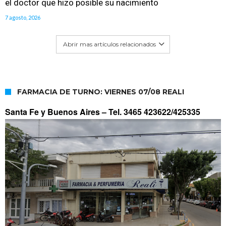
el doctor que hizo posible su nacimiento
7 agosto, 2026
Abrir mas artículos relacionados
FARMACIA DE TURNO: VIERNES 07/08 REALI
Santa Fe y Buenos Aires –
Tel. 3465 423622/425335