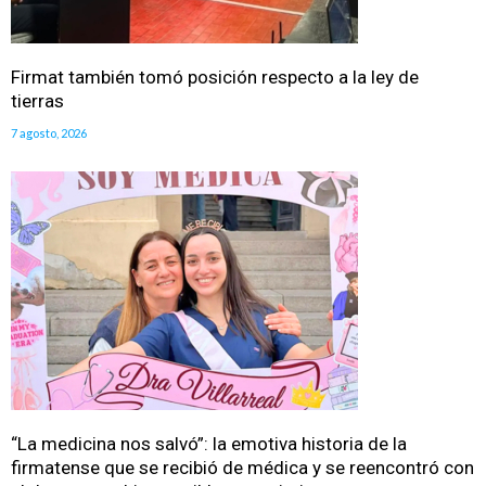
Firmat también tomó posición respecto a la ley de
tierras
7 agosto, 2026
“La medicina nos salvó”: la emotiva historia de la
firmatense que se recibió de médica y se reencontró con