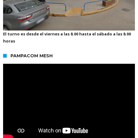
El turno es desde el viernes a las 8.00 hasta el sábado a las 8.00
horas
PAMPACOM MESH