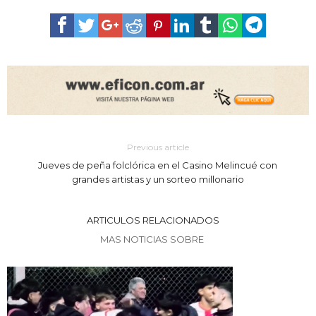
Previous article
Jueves de peña folclórica en el Casino Melincué con
grandes artistas y un sorteo millonario
ARTICULOS RELACIONADOS
MAS NOTICIAS SOBRE