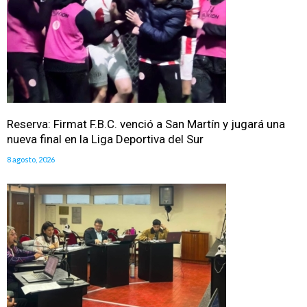
Reserva: Firmat F.B.C. venció a San Martín y jugará una
nueva final en la Liga Deportiva del Sur
8 agosto, 2026