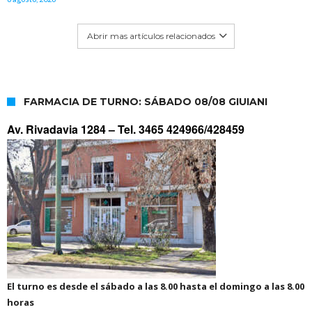
Abrir mas artículos relacionados
FARMACIA DE TURNO: SÁBADO 08/08 GIUIANI
Av. Rivadavia 1284 –
Tel. 3465 424966/428459
El turno es desde el sábado a las 8.00 hasta el domingo a las 8.00
horas