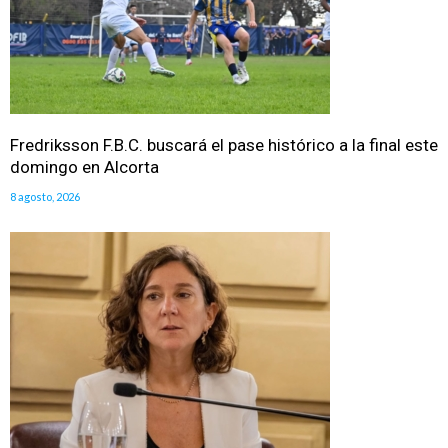
Fredriksson F.B.C. buscará el pase histórico a la final este
domingo en Alcorta
8 agosto, 2026