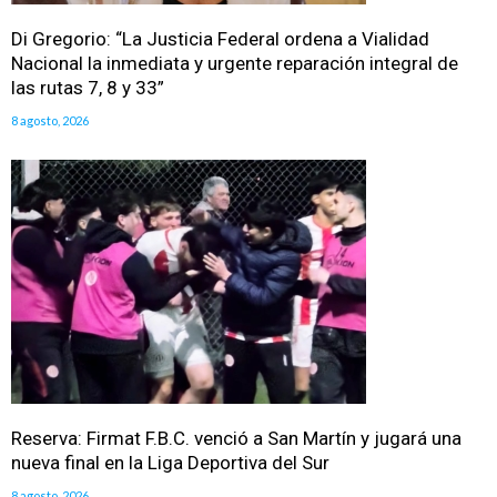
Di Gregorio: “La Justicia Federal ordena a Vialidad
Nacional la inmediata y urgente reparación integral de
las rutas 7, 8 y 33”
8 agosto, 2026
Reserva: Firmat F.B.C. venció a San Martín y jugará una
nueva final en la Liga Deportiva del Sur
8 agosto, 2026