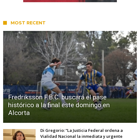
MOST RECENT
Fredriksson F.B.C. buscará el pase
histórico a la final este domingo en
Alcorta
Di Gregorio: “La Justicia Federal ordena a
Vialidad Nacional la inmediata y urgente