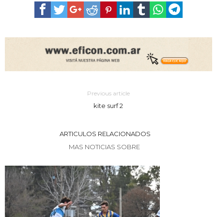
Previous article
kite surf 2
ARTICULOS RELACIONADOS
MAS NOTICIAS SOBRE