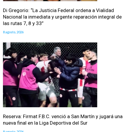
Di Gregorio: “La Justicia Federal ordena a Vialidad
Nacional la inmediata y urgente reparación integral de
las rutas 7, 8 y 33”
8 agosto, 2026
Reserva: Firmat F.B.C. venció a San Martín y jugará una
nueva final en la Liga Deportiva del Sur
8 agosto, 2026