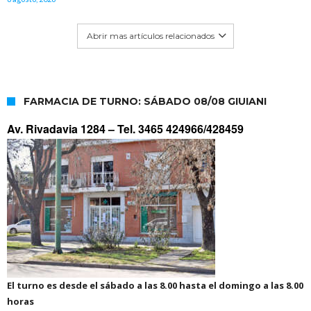
Abrir mas artículos relacionados
FARMACIA DE TURNO: SÁBADO 08/08 GIUIANI
Av. Rivadavia 1284 –
Tel. 3465 424966/428459
El turno es desde el sábado a las 8.00 hasta el domingo a las 8.00
horas