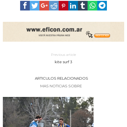
Previous article
kite surf 3
ARTICULOS RELACIONADOS
MAS NOTICIAS SOBRE