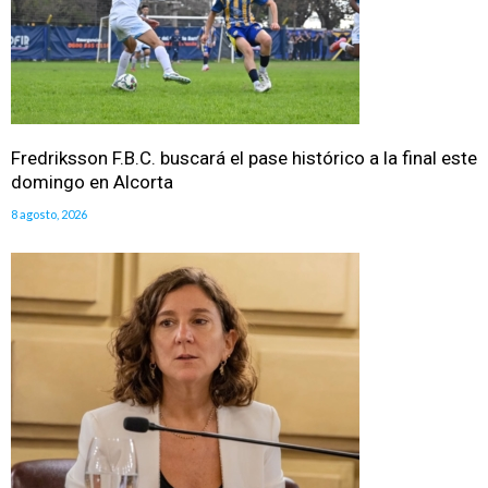
Fredriksson F.B.C. buscará el pase histórico a la final este
domingo en Alcorta
8 agosto, 2026