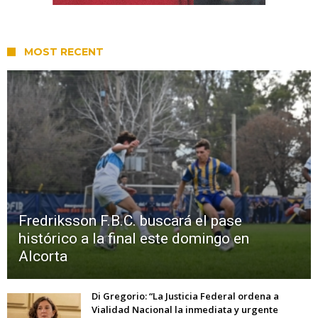
MOST RECENT
Fredriksson F.B.C. buscará el pase
histórico a la final este domingo en
Alcorta
Di Gregorio: “La Justicia Federal ordena a
Vialidad Nacional la inmediata y urgente