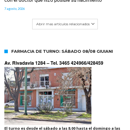
7 agosto, 2026
Abrir mas artículos relacionados
FARMACIA DE TURNO: SÁBADO 08/08 GIUIANI
Av. Rivadavia 1284 –
Tel. 3465 424966/428459
El turno es desde el sábado a las 8.00 hasta el domingo a las