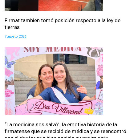
Firmat también tomó posición respecto a la ley de
tierras
7 agosto, 2026
“La medicina nos salvó”: la emotiva historia de la
firmatense que se recibió de médica y se reencontró
con el doctor que hizo posible su nacimiento