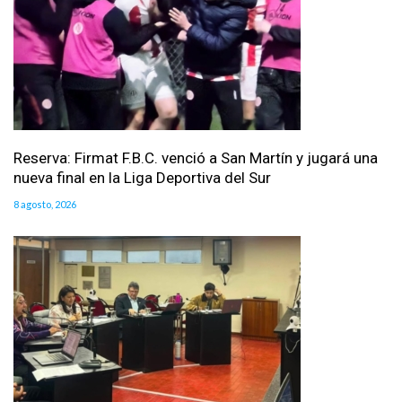
Reserva: Firmat F.B.C. venció a San Martín y jugará una
nueva final en la Liga Deportiva del Sur
8 agosto, 2026