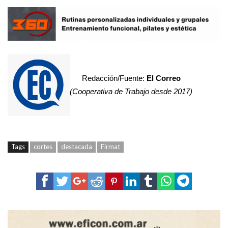
Redacción/Fuente:
El Correo
(Cooperativa de Trabajo desde 2017)
Tags
cortes
destacada
Firmat