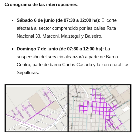
Cronograma de las interrupciones:
Sábado 6 de junio (de 07:30 a 12:00 hs)
: El corte
afectará al sector comprendido por las calles Ruta
Nacional 33, Marconi, Maiztegui y Balseiro.
Domingo 7 de junio (de 07:30 a 12:00 hs):
La
suspensión del servicio alcanzará a parte de Barrio
Centro, parte de barrio Carlos Casado y la zona rural Las
Sepulturas.