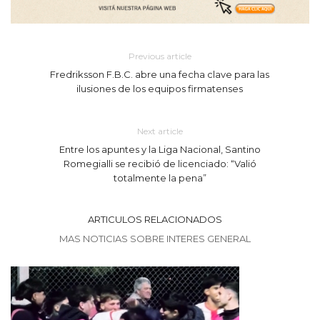
Previous article
Fredriksson F.B.C. abre una fecha clave para las
ilusiones de los equipos firmatenses
Next article
Entre los apuntes y la Liga Nacional, Santino
Romegialli se recibió de licenciado: “Valió
totalmente la pena”
ARTICULOS RELACIONADOS
MAS NOTICIAS SOBRE INTERES GENERAL