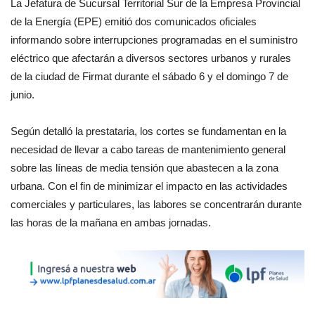
La Jefatura de Sucursal Territorial Sur de la Empresa Provincial
de la Energía (EPE) emitió dos comunicados oficiales
informando sobre interrupciones programadas en el suministro
eléctrico que afectarán a diversos sectores urbanos y rurales
de la ciudad de Firmat durante el sábado 6 y el domingo 7 de
junio.
Según detalló la prestataria, los cortes se fundamentan en la
necesidad de llevar a cabo tareas de mantenimiento general
sobre las líneas de media tensión que abastecen a la zona
urbana. Con el fin de minimizar el impacto en las actividades
comerciales y particulares, las labores se concentrarán durante
las horas de la mañana en ambas jornadas.