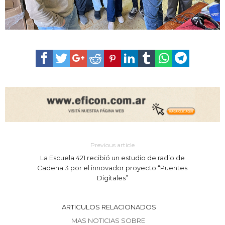
Previous article
La Escuela 421 recibió un estudio de radio de
Cadena 3 por el innovador proyecto “Puentes
Digitales”
ARTICULOS RELACIONADOS
MAS NOTICIAS SOBRE