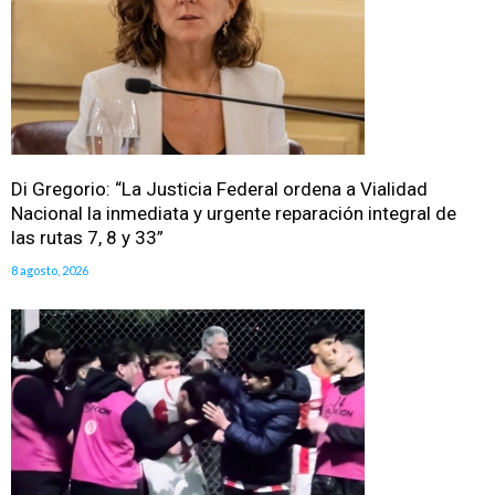
Di Gregorio: “La Justicia Federal ordena a Vialidad
Nacional la inmediata y urgente reparación integral de
las rutas 7, 8 y 33”
8 agosto, 2026