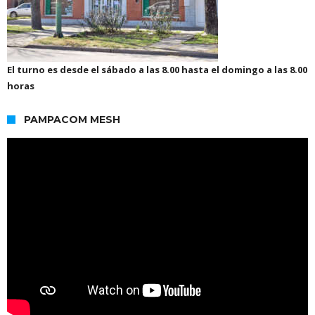
El turno es desde el sábado a las 8.00 hasta el domingo a las 8.00
horas
PAMPACOM MESH