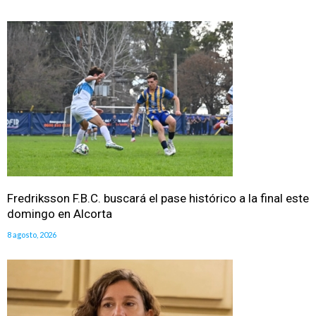
Fredriksson F.B.C. buscará el pase histórico a la final este
domingo en Alcorta
8 agosto, 2026