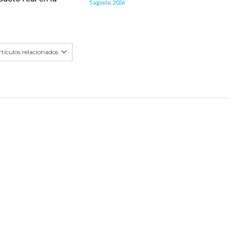
5 agosto, 2026
tículos relacionados