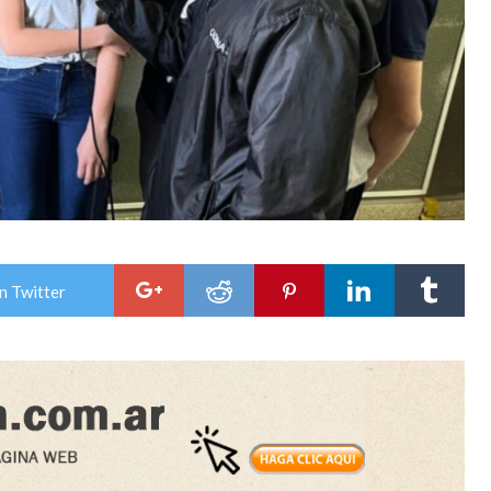
n Twitter