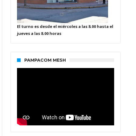
El turno es desde el miércoles a las 8.00 hasta el
jueves a las 8.00 horas
PAMPACOM MESH