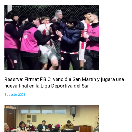
Reserva: Firmat F.B.C. venció a San Martín y jugará una
nueva final en la Liga Deportiva del Sur
8 agosto, 2026