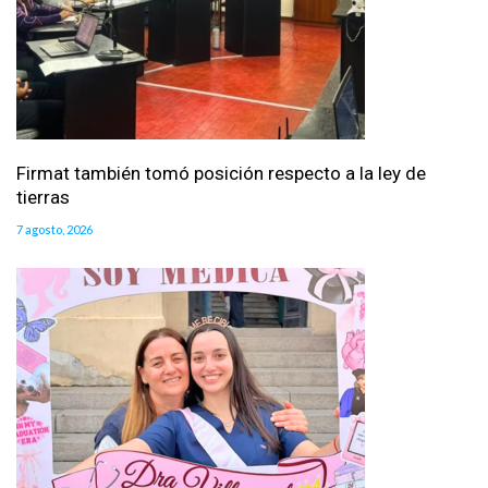
Firmat también tomó posición respecto a la ley de
tierras
7 agosto, 2026