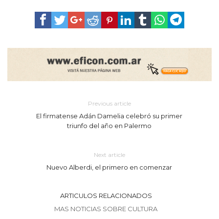
Previous article
El firmatense Adán Damelia celebró su primer
triunfo del año en Palermo
Next article
Nuevo Alberdi, el primero en comenzar
ARTICULOS RELACIONADOS
MAS NOTICIAS SOBRE CULTURA