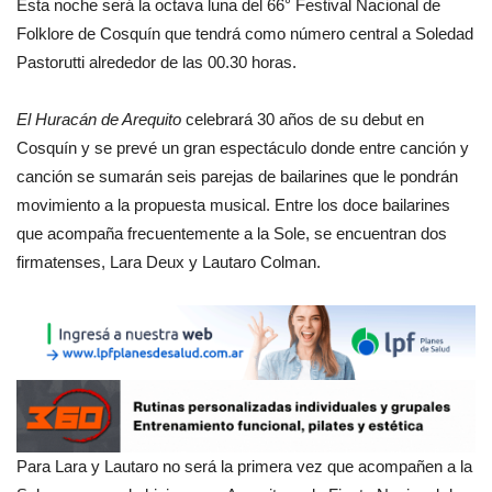
Esta noche será la octava luna del 66° Festival Nacional de
Folklore de Cosquín que tendrá como número central a Soledad
Pastorutti alrededor de las 00.30 horas.
El Huracán de Arequito
celebrará 30 años de su debut en
Cosquín y se prevé un gran espectáculo donde entre canción y
canción se sumarán seis parejas de bailarines que le pondrán
movimiento a la propuesta musical. Entre los doce bailarines
que acompaña frecuentemente a la Sole, se encuentran dos
firmatenses, Lara Deux y Lautaro Colman.
Para Lara y Lautaro no será la primera vez que acompañen a la