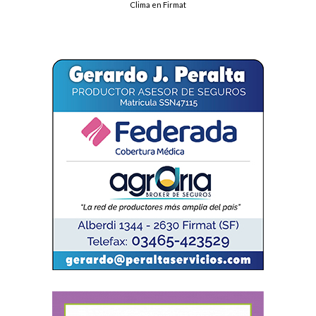
Clima en Firmat