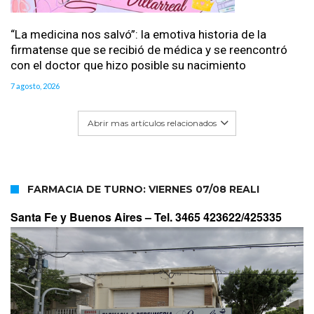
“La medicina nos salvó”: la emotiva historia de la
firmatense que se recibió de médica y se reencontró
con el doctor que hizo posible su nacimiento
7 agosto, 2026
Abrir mas artículos relacionados
FARMACIA DE TURNO: VIERNES 07/08 REALI
Santa Fe y Buenos Aires –
Tel. 3465 423622/425335