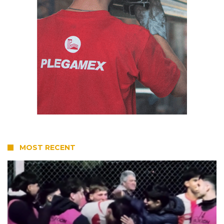
MOST RECENT