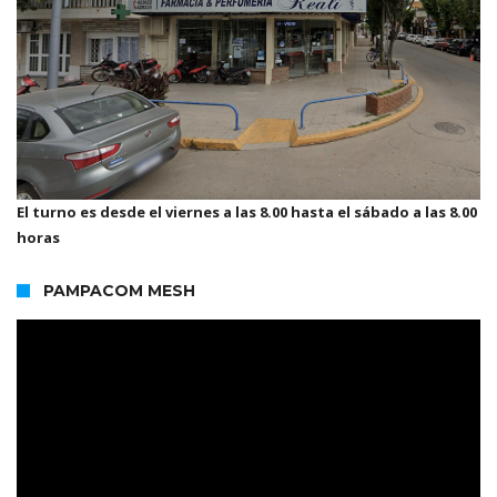
El turno es desde el viernes a las 8.00 hasta el sábado a las 8.00
horas
PAMPACOM MESH