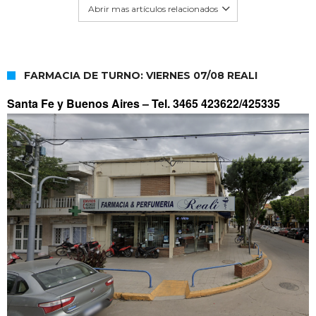
Abrir mas artículos relacionados
FARMACIA DE TURNO: VIERNES 07/08 REALI
Santa Fe y Buenos Aires –
Tel. 3465 423622/425335