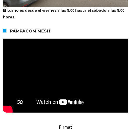
El turno es desde el viernes a las 8.00 hasta el sábado a las 8.00
horas
PAMPACOM MESH
Firmat