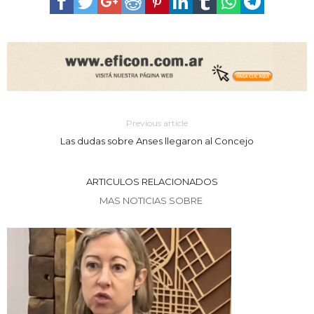
Previous article
Las dudas sobre Anses llegaron al Concejo
ARTICULOS RELACIONADOS
MAS NOTICIAS SOBRE