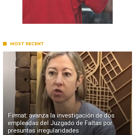
MOST RECENT
Firmat: avanza la investigación de dos
empleadas del Juzgado de Faltas por
presuntas irregularidades