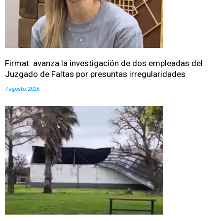
Firmat: avanza la investigación de dos empleadas del
Juzgado de Faltas por presuntas irregularidades
7 agosto, 2026