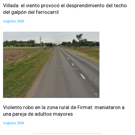
Villada: el viento provocó el desprendimiento del techo
del galpón del ferrocarril
6 agosto, 2026
Violento robo en la zona rural de Firmat: maniataron a
una pareja de adultos mayores
6 agosto, 2026