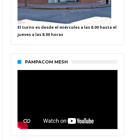
El turno es desde el miércoles a las 8.00 hasta el
jueves a las 8.00 horas
PAMPACOM MESH