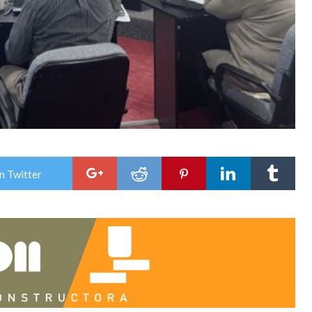
n Twitter