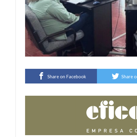
Share on Facebook
Share o