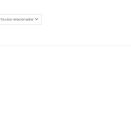
tículos relacionados