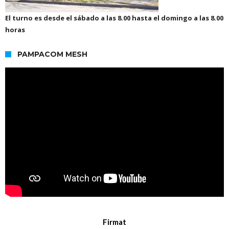
El turno es desde el sábado a las 8.00 hasta el domingo a las 8.00
horas
PAMPACOM MESH
Firmat