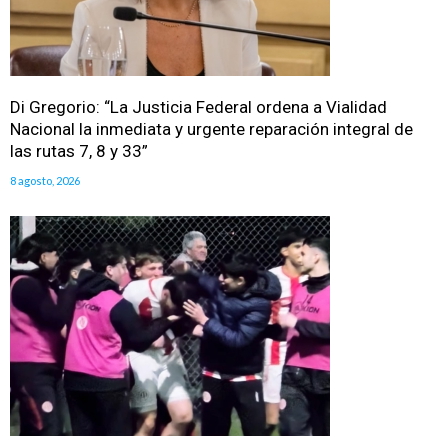
Di Gregorio: “La Justicia Federal ordena a Vialidad
Nacional la inmediata y urgente reparación integral de
las rutas 7, 8 y 33”
8 agosto, 2026