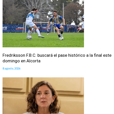
Fredriksson F.B.C. buscará el pase histórico a la final este
domingo en Alcorta
8 agosto, 2026