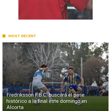
MOST RECENT
Fredriksson F.B.C. buscará el pase
histórico a la final este domingo en
Alcorta