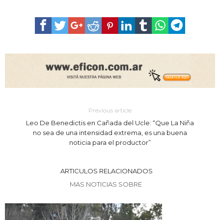
Previous article
Leo De Benedictis en Cañada del Ucle: “Que La Niña
no sea de una intensidad extrema, es una buena
noticia para el productor”
ARTICULOS RELACIONADOS
MAS NOTICIAS SOBRE