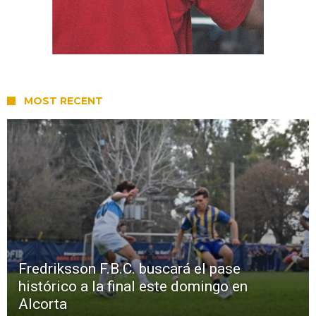
MOST RECENT
Fredriksson F.B.C. buscará el pase
histórico a la final este domingo en
Alcorta