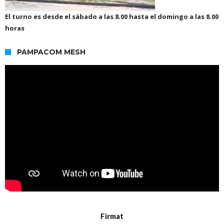
El turno es desde el sábado a las 8.00 hasta el domingo a las 8.00
horas
PAMPACOM MESH
Firmat