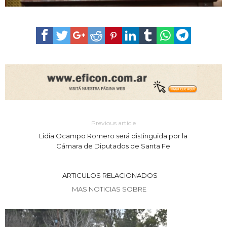
Previous article
Lidia Ocampo Romero será distinguida por la
Cámara de Diputados de Santa Fe
ARTICULOS RELACIONADOS
MAS NOTICIAS SOBRE