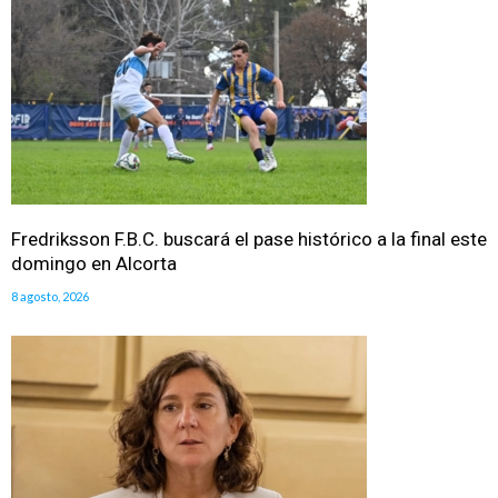
Fredriksson F.B.C. buscará el pase histórico a la final este
domingo en Alcorta
8 agosto, 2026