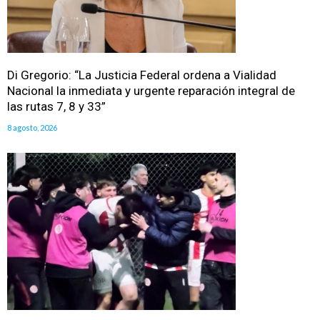
Di Gregorio: “La Justicia Federal ordena a Vialidad
Nacional la inmediata y urgente reparación integral de
las rutas 7, 8 y 33”
8 agosto, 2026