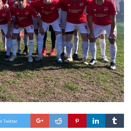
n Twitter