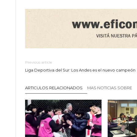
Previous article
Liga Deportiva del Sur: Los Andes es el nuevo campeón
ARTICULOS RELACIONADOS
MAS NOTICIAS SOBRE