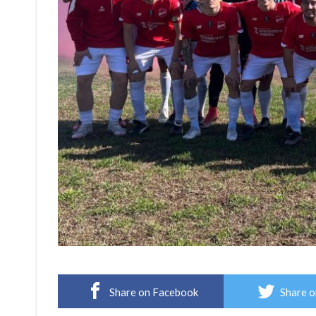
Share on Facebook
Share o