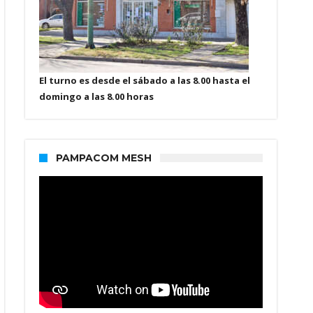
El turno es desde el sábado a las 8.00 hasta el
domingo a las 8.00 horas
PAMPACOM MESH