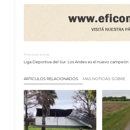
Previous article
Liga Deportiva del Sur: Los Andes es el nuevo campeón
ARTICULOS RELACIONADOS
MAS NOTICIAS SOBRE