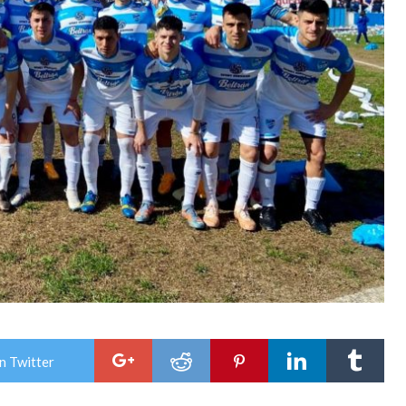
n Twitter