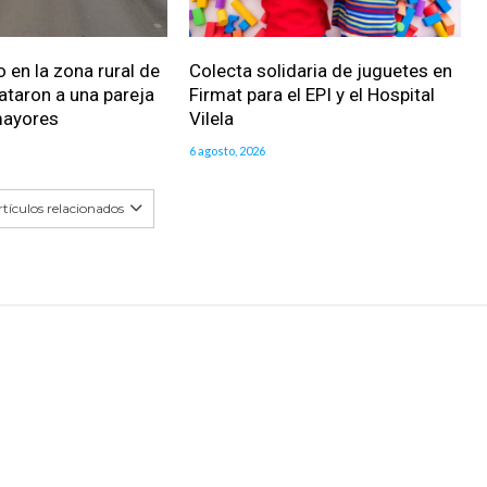
 en la zona rural de
Colecta solidaria de juguetes en
ataron a una pareja
Firmat para el EPI y el Hospital
mayores
Vilela
6 agosto, 2026
tículos relacionados