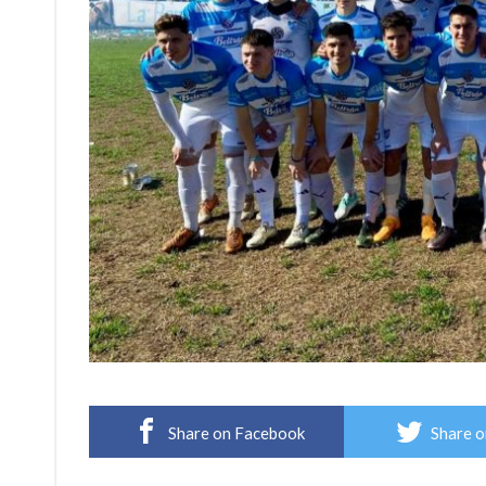
Share on Facebook
Share o