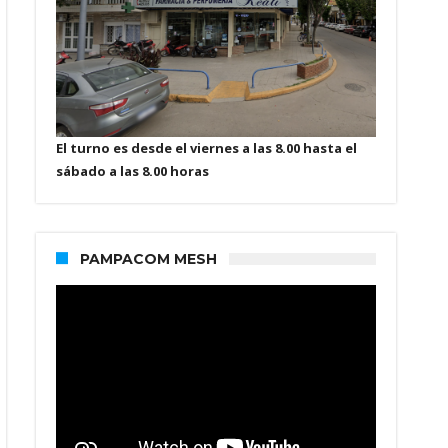
El turno es desde el viernes a las 8.00 hasta el
sábado a las 8.00 horas
PAMPACOM MESH