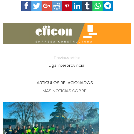
Previous article
Liga interprovincial
ARTICULOS RELACIONADOS
MAS NOTICIAS SOBRE