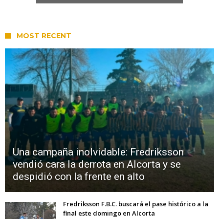
MOST RECENT
Una campaña inolvidable: Fredriksson
vendió cara la derrota en Alcorta y se
despidió con la frente en alto
Fredriksson F.B.C. buscará el pase histórico a la
final este domingo en Alcorta