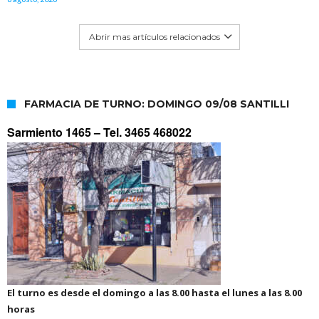
Abrir mas artículos relacionados
FARMACIA DE TURNO: DOMINGO 09/08 SANTILLI
Sarmiento 1465 –
Tel. 3465 468022
El turno es desde el domingo a las 8.00 hasta el lunes a las 8.00
horas