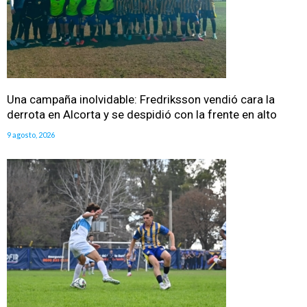
Una campaña inolvidable: Fredriksson vendió cara la
derrota en Alcorta y se despidió con la frente en alto
9 agosto, 2026