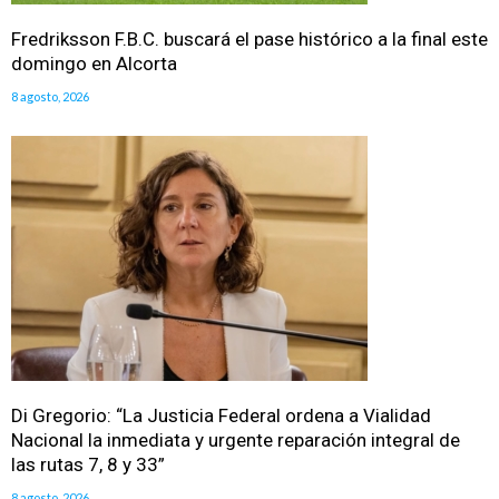
Fredriksson F.B.C. buscará el pase histórico a la final este
domingo en Alcorta
8 agosto, 2026
Di Gregorio: “La Justicia Federal ordena a Vialidad
Nacional la inmediata y urgente reparación integral de
las rutas 7, 8 y 33”
8 agosto, 2026