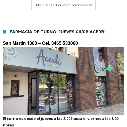
Abrir mas artículos relacionados
FARMACIA DE TURNO: JUEVES 06/08 ACERBI
San Martín 1380 –
Cel. 3465 533060
El turno es desde el jueves a las 8.00 hasta el viernes a las 8.00
horas