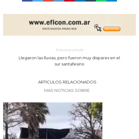
Previous article
Llegaron las lluvias, pero fueron muy dispares en el
sur santafesino
ARTICULOS RELACIONADOS
MAS NOTICIAS SOBRE