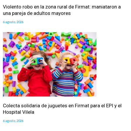
Violento robo en la zona rural de Firmat: maniataron a
una pareja de adultos mayores
6 agosto, 2026
Colecta solidaria de juguetes en Firmat para el EPI y el
Hospital Vilela
6 agosto, 2026