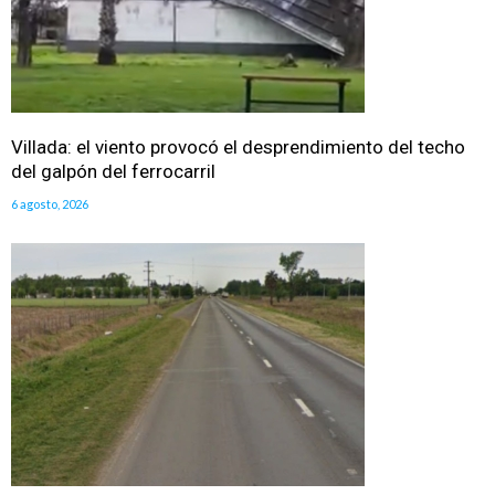
Villada: el viento provocó el desprendimiento del techo
del galpón del ferrocarril
6 agosto, 2026