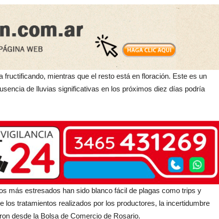
fructificando, mientras que el resto está en floración. Este es un
usencia de lluvias significativas en los próximos diez días podría
ros más estresados han sido blanco fácil de plagas como trips y
 los tratamientos realizados por los productores, la incertidumbre
maron desde la Bolsa de Comercio de Rosario.