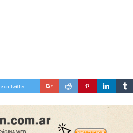
e on Twitter