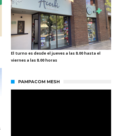
El turno es desde el jueves a las 8.00 hasta el
viernes a las 8.00 horas
PAMPACOM MESH
s