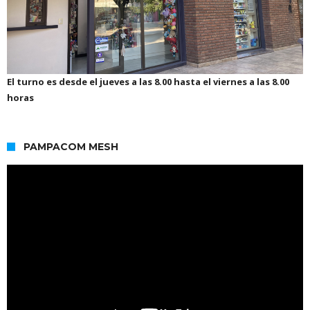
El turno es desde el jueves a las 8.00 hasta el viernes a las 8.00
horas
PAMPACOM MESH