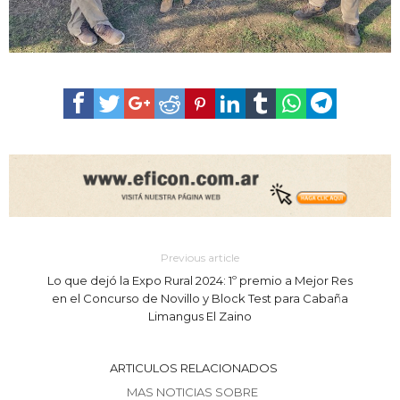
Previous article
Lo que dejó la Expo Rural 2024: 1º premio a Mejor Res
en el Concurso de Novillo y Block Test para Cabaña
Limangus El Zaino
ARTICULOS RELACIONADOS
MAS NOTICIAS SOBRE