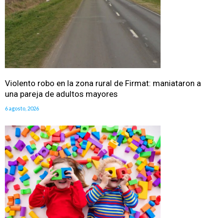
Violento robo en la zona rural de Firmat: maniataron a
una pareja de adultos mayores
6 agosto, 2026