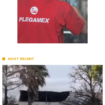
MOST RECENT