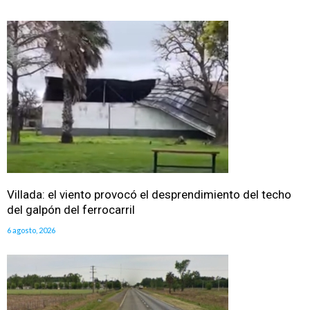
Villada: el viento provocó el desprendimiento del techo
del galpón del ferrocarril
6 agosto, 2026