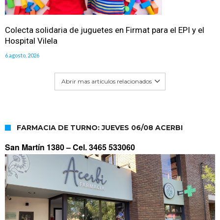
Colecta solidaria de juguetes en Firmat para el EPI y el
Hospital Vilela
6 agosto, 2026
Abrir mas artículos relacionados
FARMACIA DE TURNO: JUEVES 06/08 ACERBI
San Martín 1380 –
Cel. 3465 533060