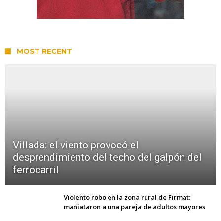
MOST RECENT
Villada: el viento provocó el
desprendimiento del techo del galpón del
ferrocarril
Violento robo en la zona rural de Firmat:
maniataron a una pareja de adultos mayores