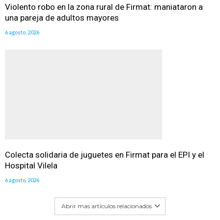
Violento robo en la zona rural de Firmat: maniataron a
una pareja de adultos mayores
6 agosto, 2026
Colecta solidaria de juguetes en Firmat para el EPI y el
Hospital Vilela
6 agosto, 2026
Abrir mas artículos relacionados