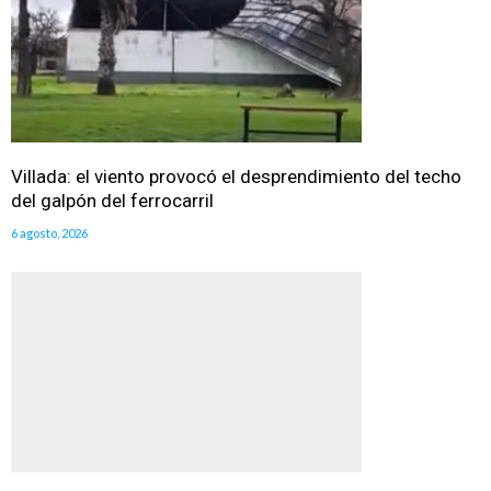
Villada: el viento provocó el desprendimiento del techo
del galpón del ferrocarril
6 agosto, 2026