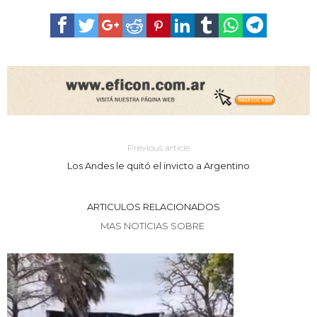
Previous article
Los Andes le quitó el invicto a Argentino
ARTICULOS RELACIONADOS
MAS NOTICIAS SOBRE