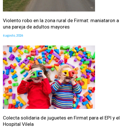
Violento robo en la zona rural de Firmat: maniataron a
una pareja de adultos mayores
6 agosto, 2026
Colecta solidaria de juguetes en Firmat para el EPI y el
Hospital Vilela