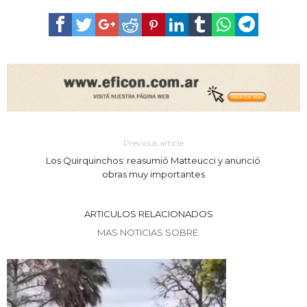
Previous article
Los Quirquinchos: reasumió Matteucci y anunció
obras muy importantes
ARTICULOS RELACIONADOS
MAS NOTICIAS SOBRE