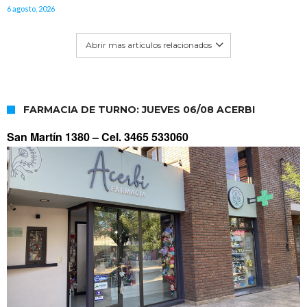
6 agosto, 2026
Abrir mas artículos relacionados
FARMACIA DE TURNO: JUEVES 06/08 ACERBI
San Martín 1380 –
Cel. 3465 533060