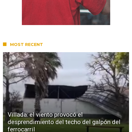
MOST RECENT
Villada: el viento provocó el
desprendimiento del techo del galpón del
ferrocarril