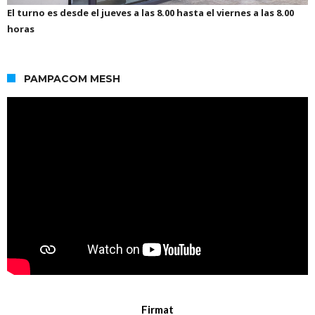
El turno es desde el jueves a las 8.00 hasta el viernes a las 8.00
horas
PAMPACOM MESH
Firmat