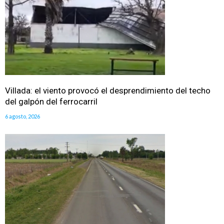
Villada: el viento provocó el desprendimiento del techo
del galpón del ferrocarril
6 agosto, 2026