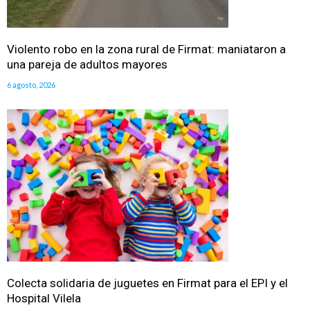
Violento robo en la zona rural de Firmat: maniataron a
una pareja de adultos mayores
6 agosto, 2026
Colecta solidaria de juguetes en Firmat para el EPI y el
Hospital Vilela