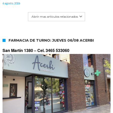
6 agosto, 2026
Abrir mas artículos relacionados
FARMACIA DE TURNO: JUEVES 06/08 ACERBI
San Martín 1380 –
Cel. 3465 533060