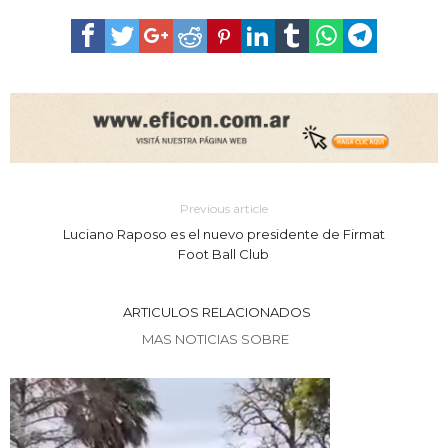
Previous article
Luciano Raposo es el nuevo presidente de Firmat
Foot Ball Club
ARTICULOS RELACIONADOS
MAS NOTICIAS SOBRE