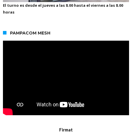
El turno es desde el jueves a las 8.00 hasta el viernes a las 8.00
horas
PAMPACOM MESH
Firmat