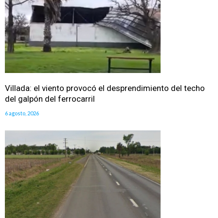
Villada: el viento provocó el desprendimiento del techo
del galpón del ferrocarril
6 agosto, 2026