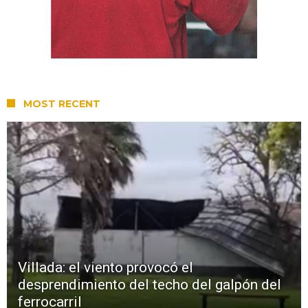
MOST RECENT
Villada: el viento provocó el
desprendimiento del techo del galpón del
ferrocarril