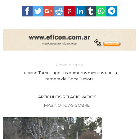
Previous article
Luciano Turrini jugó sus primeros minutos con la
remera de Boca Juniors
ARTICULOS RELACIONADOS
MAS NOTICIAS SOBRE