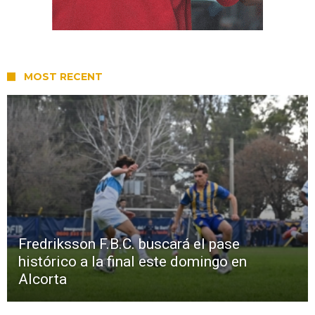
MOST RECENT
Fredriksson F.B.C. buscará el pase
histórico a la final este domingo en
Alcorta