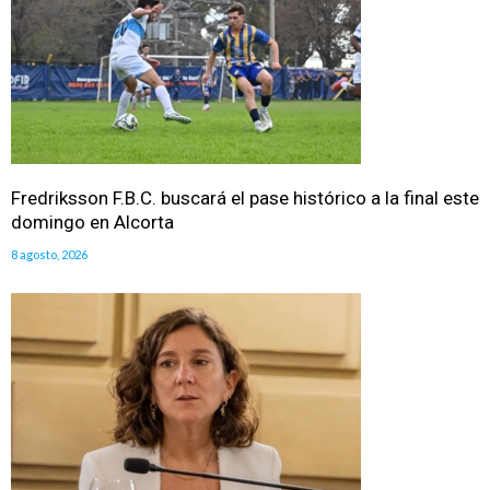
Fredriksson F.B.C. buscará el pase histórico a la final este
domingo en Alcorta
8 agosto, 2026