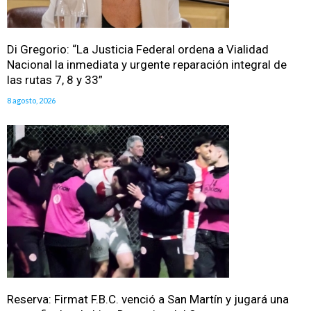
Di Gregorio: “La Justicia Federal ordena a Vialidad
Nacional la inmediata y urgente reparación integral de
las rutas 7, 8 y 33”
8 agosto, 2026
Reserva: Firmat F.B.C. venció a San Martín y jugará una