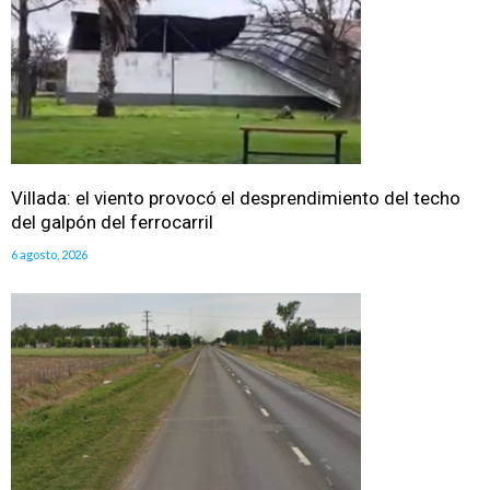
Villada: el viento provocó el desprendimiento del techo
del galpón del ferrocarril
6 agosto, 2026