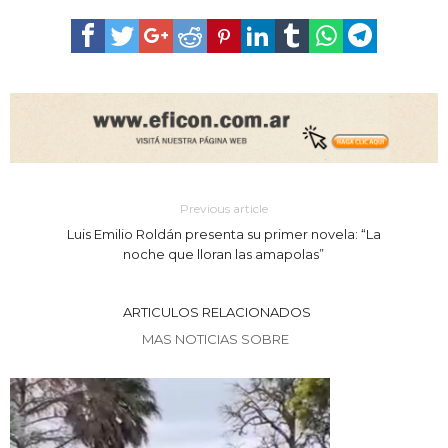
Previous article
Luis Emilio Roldán presenta su primer novela: “La
noche que lloran las amapolas”
ARTICULOS RELACIONADOS
MAS NOTICIAS SOBRE