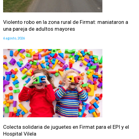
Violento robo en la zona rural de Firmat: maniataron a
una pareja de adultos mayores
6 agosto, 2026
Colecta solidaria de juguetes en Firmat para el EPI y el
Hospital Vilela