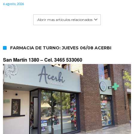
6 agosto, 2026
Abrir mas artículos relacionados
FARMACIA DE TURNO: JUEVES 06/08 ACERBI
San Martín 1380 –
Cel. 3465 533060