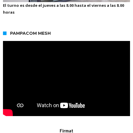
El turno es desde el jueves a las 8.00 hasta el viernes a las 8.00
horas
PAMPACOM MESH
Firmat