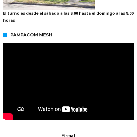
El turno es desde el sábado a las 8.00 hasta el domingo a las 8.00
horas
PAMPACOM MESH
Firmat