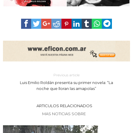
Previous article
Luis Emilio Roldán presenta su primer novela: “La
noche que lloran las amapolas”
ARTICULOS RELACIONADOS
MAS NOTICIAS SOBRE