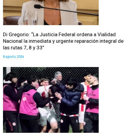
Di Gregorio: “La Justicia Federal ordena a Vialidad
Nacional la inmediata y urgente reparación integral de
las rutas 7, 8 y 33”
8 agosto, 2026