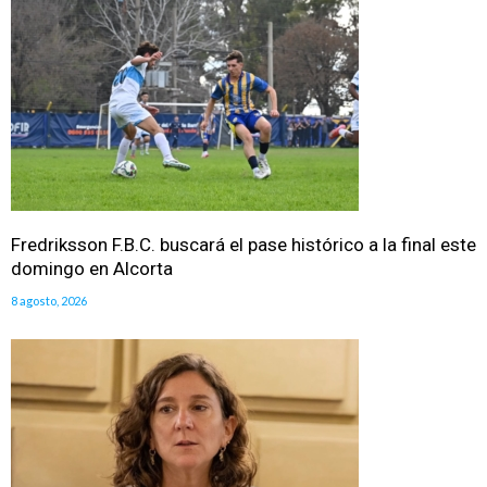
Fredriksson F.B.C. buscará el pase histórico a la final este
domingo en Alcorta
8 agosto, 2026