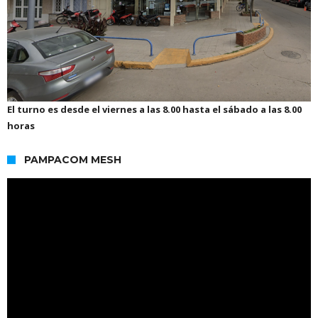
El turno es desde el viernes a las 8.00 hasta el sábado a las 8.00
horas
PAMPACOM MESH