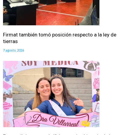
Firmat también tomó posición respecto a la ley de
tierras
7 agosto, 2026