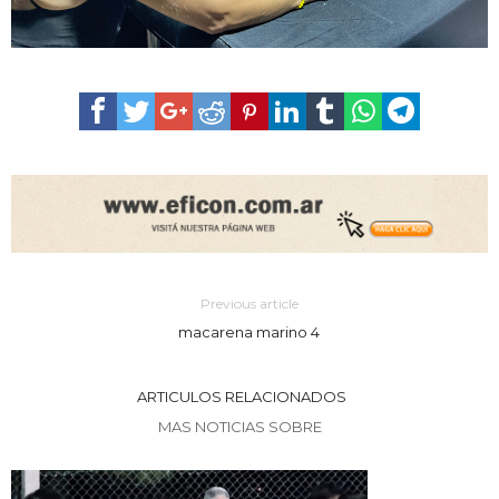
Previous article
macarena marino 4
ARTICULOS RELACIONADOS
MAS NOTICIAS SOBRE