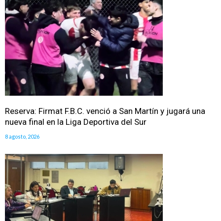
Reserva: Firmat F.B.C. venció a San Martín y jugará una
nueva final en la Liga Deportiva del Sur
8 agosto, 2026