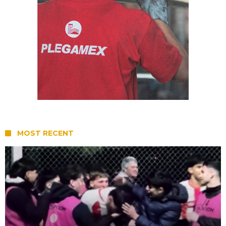
MOST RECENT