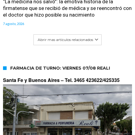
“La medicina nos salvó”: la emotiva historia de la
firmatense que se recibió de médica y se reencontró con
el doctor que hizo posible su nacimiento
7 agosto, 2026
Abrir mas artículos relacionados
FARMACIA DE TURNO: VIERNES 07/08 REALI
Santa Fe y Buenos Aires –
Tel. 3465 423622/425335