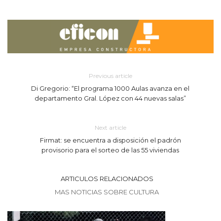
Previous article
Di Gregorio: “El programa 1000 Aulas avanza en el
departamento Gral. López con 44 nuevas salas”
Next article
Firmat: se encuentra a disposición el padrón
provisorio para el sorteo de las 55 viviendas
ARTICULOS RELACIONADOS
MAS NOTICIAS SOBRE CULTURA