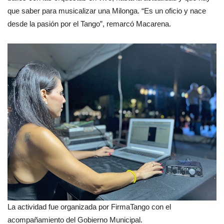
que saber para musicalizar una Milonga. “Es un oficio y nace
desde la pasión por el Tango”, remarcó Macarena.
La actividad fue organizada por FirmaTango con el
acompañamiento del Gobierno Municipal.