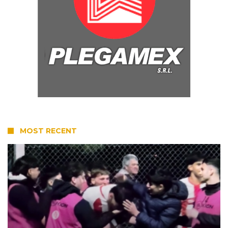
MOST RECENT