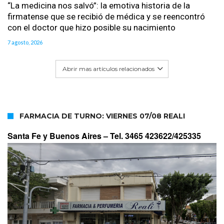
“La medicina nos salvó”: la emotiva historia de la
firmatense que se recibió de médica y se reencontró
con el doctor que hizo posible su nacimiento
7 agosto, 2026
Abrir mas artículos relacionados
FARMACIA DE TURNO: VIERNES 07/08 REALI
Santa Fe y Buenos Aires –
Tel. 3465 423622/425335