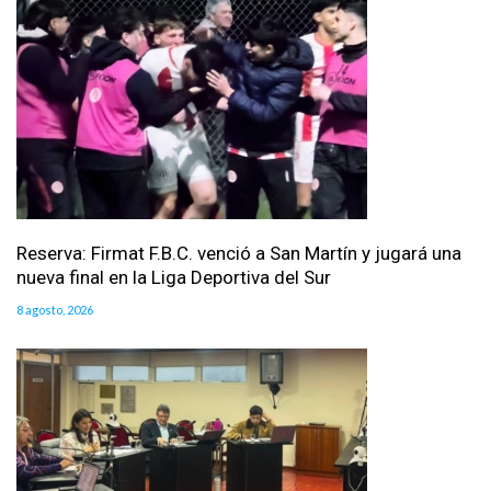
Reserva: Firmat F.B.C. venció a San Martín y jugará una
nueva final en la Liga Deportiva del Sur
8 agosto, 2026