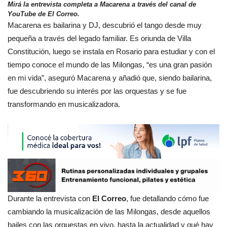
Mirá la entrevista completa a Macarena a través del canal de
YouTube de El Correo.
Macarena es bailarina y DJ, descubrió el tango desde muy
pequeña a través del legado familiar. Es oriunda de Villa
Constitución, luego se instala en Rosario para estudiar y con el
tiempo conoce el mundo de las Milongas, “es una gran pasión
en mi vida”, aseguró Macarena y añadió que, siendo bailarina,
fue descubriendo su interés por las orquestas y se fue
transformando en musicalizadora.
Durante la entrevista con
El Correo
, fue detallando cómo fue
cambiando la musicalización de las Milongas, desde aquellos
bailes con las orquestas en vivo, hasta la actualidad y qué hay