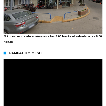
El turno es desde el viernes a las 8.00 hasta el sábado a las 8.00
horas
PAMPACOM MESH