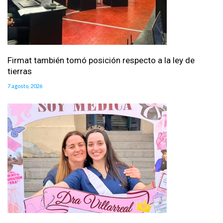
Firmat también tomó posición respecto a la ley de
tierras
7 agosto, 2026