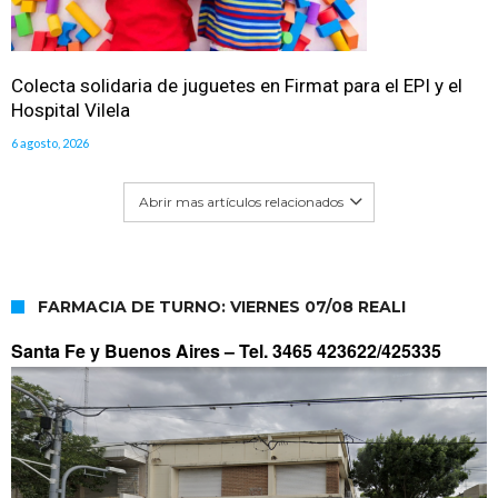
Colecta solidaria de juguetes en Firmat para el EPI y el
Hospital Vilela
6 agosto, 2026
Abrir mas artículos relacionados
FARMACIA DE TURNO: VIERNES 07/08 REALI
Santa Fe y Buenos Aires –
Tel. 3465 423622/425335