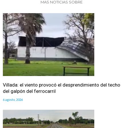
MAS NOTICIAS SOBRE
Villada: el viento provocó el desprendimiento del techo
del galpón del ferrocarril
6 agosto, 2026