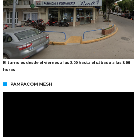
El turno es desde el viernes a las 8.00 hasta el sábado a las 8.00
horas
PAMPACOM MESH