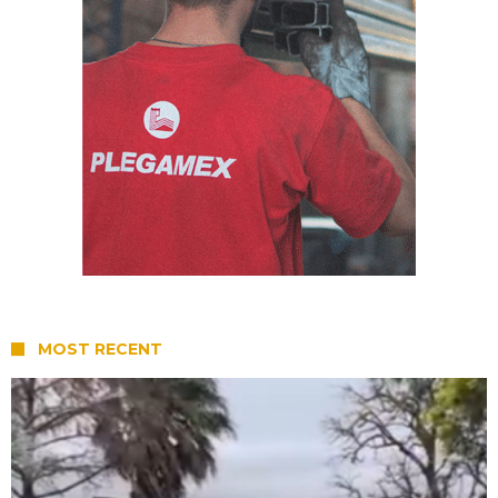
MOST RECENT