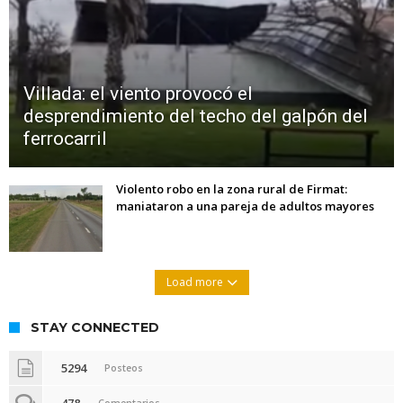
Villada: el viento provocó el
desprendimiento del techo del galpón del
ferrocarril
Violento robo en la zona rural de Firmat:
maniataron a una pareja de adultos mayores
Load more
STAY CONNECTED
5294
Posteos