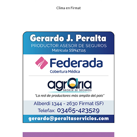
Clima en Firmat