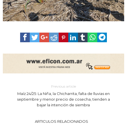
Previous article
Maíz 24/25: La Niña, la Chicharrita, falta de lluvias en
septiembre y menor precio de cosecha, tienden a
bajar la intención de siembra
ARTICULOS RELACIONADOS