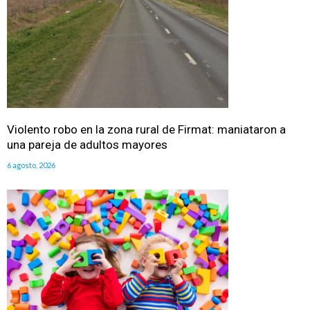
Violento robo en la zona rural de Firmat: maniataron a
una pareja de adultos mayores
6 agosto, 2026