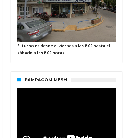
El turno es desde el viernes a las 8.00 hasta el
sábado a las 8.00 horas
PAMPACOM MESH