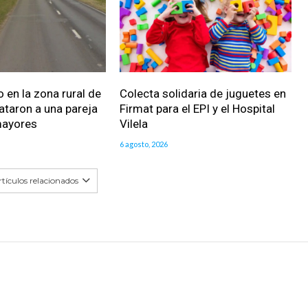
 en la zona rural de
Colecta solidaria de juguetes en
ataron a una pareja
Firmat para el EPI y el Hospital
mayores
Vilela
6 agosto, 2026
tículos relacionados