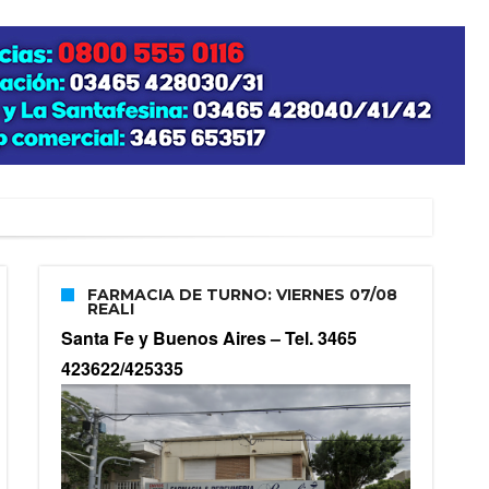
FARMACIA DE TURNO: VIERNES 07/08
REALI
Santa Fe y Buenos Aires –
Tel. 3465
423622/425335