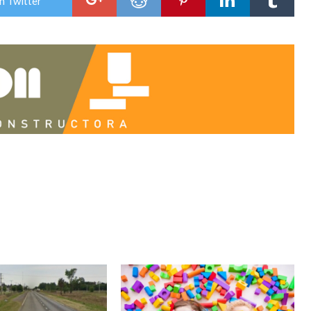
n Twitter