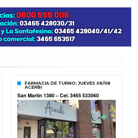
FARMACIA DE TURNO: JUEVES 06/08
ACERBI
San Martín 1380 –
Cel. 3465 533060