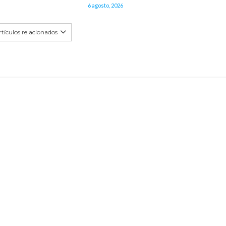
6 agosto, 2026
tículos relacionados