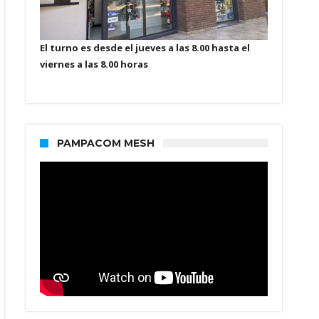
El turno es desde el jueves a las 8.00 hasta el
viernes a las 8.00 horas
PAMPACOM MESH