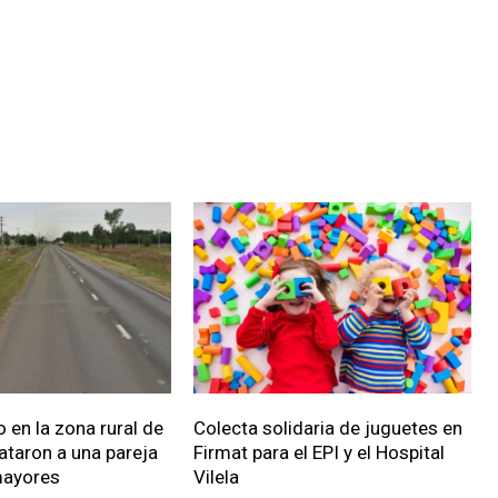
 en la zona rural de
Colecta solidaria de juguetes en
ataron a una pareja
Firmat para el EPI y el Hospital
mayores
Vilela