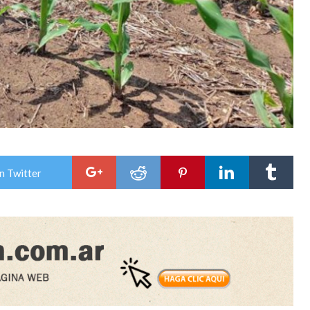
n Twitter