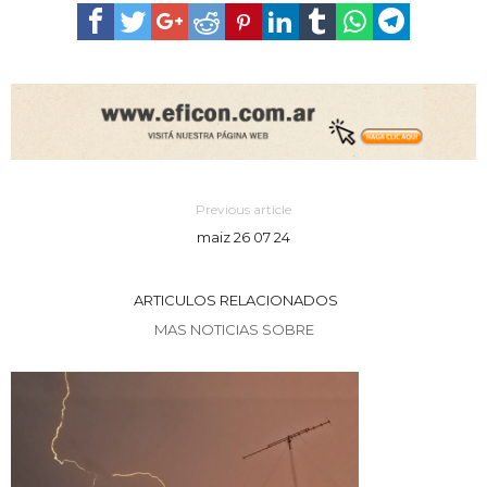
Previous article
maiz 26 07 24
ARTICULOS RELACIONADOS
MAS NOTICIAS SOBRE