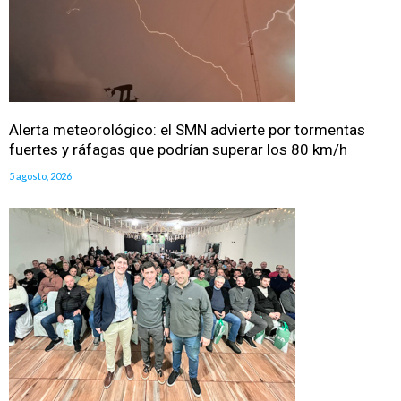
Alerta meteorológico: el SMN advierte por tormentas
fuertes y ráfagas que podrían superar los 80 km/h
5 agosto, 2026