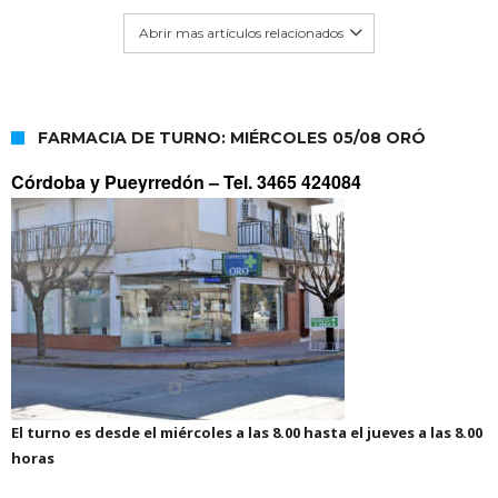
Abrir mas artículos relacionados
FARMACIA DE TURNO: MIÉRCOLES 05/08 ORÓ
Córdoba y Pueyrredón –
Tel. 3465 424084
El turno es desde el miércoles a las 8.00 hasta el jueves a las 8.00
horas