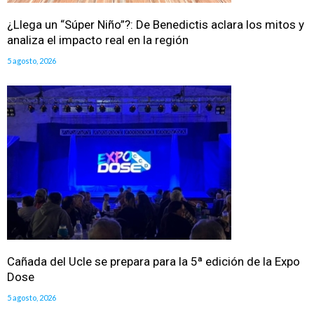
¿Llega un “Súper Niño”?: De Benedictis aclara los mitos y
analiza el impacto real en la región
5 agosto, 2026
Cañada del Ucle se prepara para la 5ª edición de la Expo
Dose
5 agosto, 2026