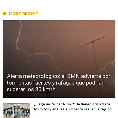
MOST RECENT
Alerta meteorológico: el SMN advierte por
tormentas fuertes y ráfagas que podrían
superar los 80 km/h
¿Llega un “Súper Niño”?: De Benedictis aclara
los mitos y analiza el impacto real en la región