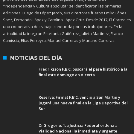
"Independencia y Cultura absoluta" se identificaron las primeras
ediciones. Luego de López Jacob, sus directores fueron Emilio López
Saez, Fernando López y Carolina López Ortiz. Desde 2017, El Correo es
una cooperativa de trabajo conducida por sus trabajadores. En la
actualidad la integran Estefanía Gutiérrez, Julieta Martínez, Franco
Camiscia, Elías Ferreyra, Manuel Carreras y Mariano Carreras.
NOTICIAS DEL DÍA
Fredriksson F.B.C. buscará el pase histórico a la
final este domingo en Alcorta
Reserva: Firmat F.B.C. venció a San Martín y
jugará una nueva final en la Liga Deportiva del
Sur
Di Gregorio: “La Justicia Federal ordena a
Vialidad Nacional la inmediata y urgente