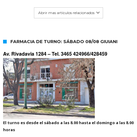
Abrir mas artículos relacionados
FARMACIA DE TURNO: SÁBADO 08/08 GIUIANI
Av. Rivadavia 1284 –
Tel. 3465 424966/428459
El turno es desde el sábado a las 8.00 hasta el domingo a las 8.00
horas