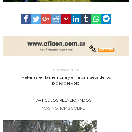
Previous article
Malvinas, en la memoria y en la camiseta de los
pibes del Rojo
ARTICULOS RELACIONADOS
MAS NOTICIAS SOBRE