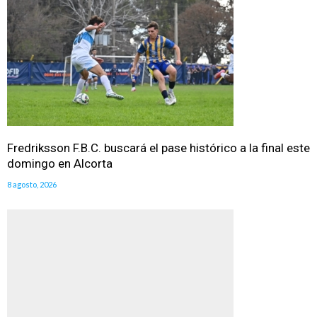
Fredriksson F.B.C. buscará el pase histórico a la final este
domingo en Alcorta
8 agosto, 2026