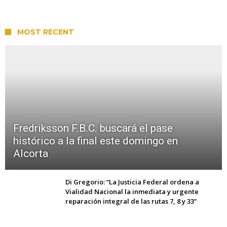
MOST RECENT
Fredriksson F.B.C. buscará el pase
histórico a la final este domingo en
Alcorta
Di Gregorio: “La Justicia Federal ordena a
Vialidad Nacional la inmediata y urgente
reparación integral de las rutas 7, 8 y 33”