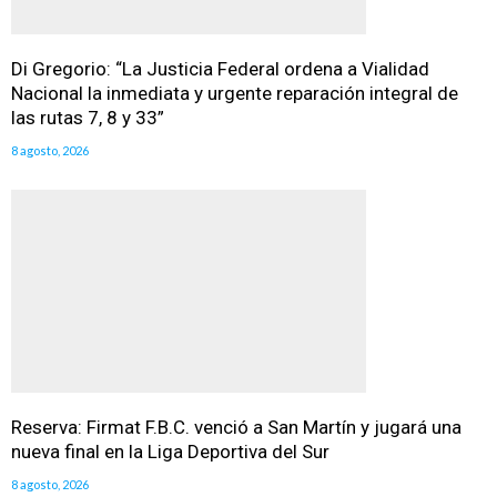
Di Gregorio: “La Justicia Federal ordena a Vialidad
Nacional la inmediata y urgente reparación integral de
las rutas 7, 8 y 33”
8 agosto, 2026
Reserva: Firmat F.B.C. venció a San Martín y jugará una
nueva final en la Liga Deportiva del Sur
8 agosto, 2026