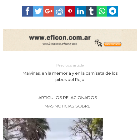
Previous article
Malvinas, en la memoria y en la camiseta de los
pibes del Rojo
ARTICULOS RELACIONADOS
MAS NOTICIAS SOBRE