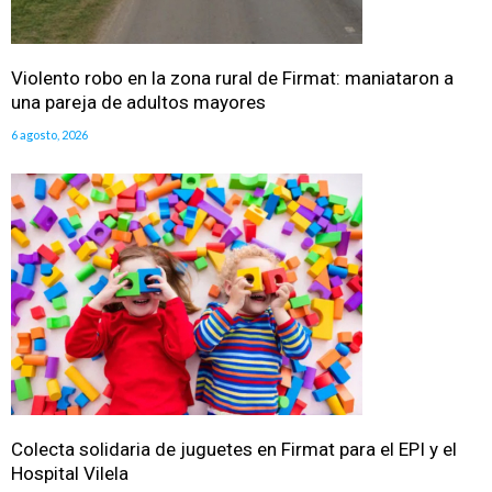
Violento robo en la zona rural de Firmat: maniataron a
una pareja de adultos mayores
6 agosto, 2026
Colecta solidaria de juguetes en Firmat para el EPI y el
Hospital Vilela