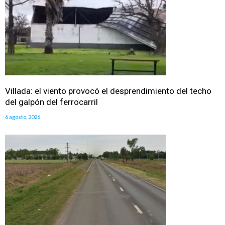
Villada: el viento provocó el desprendimiento del techo
del galpón del ferrocarril
6 agosto, 2026