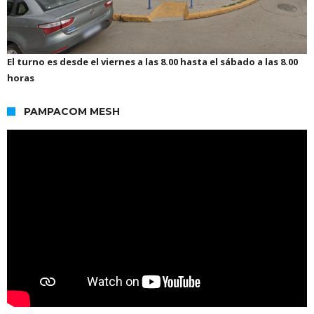
El turno es desde el viernes a las 8.00 hasta el sábado a las 8.00
horas
PAMPACOM MESH