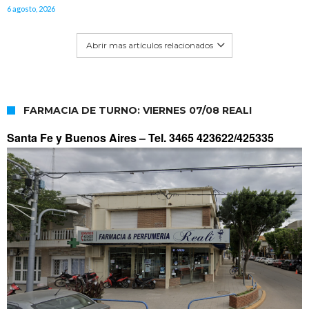
6 agosto, 2026
Abrir mas artículos relacionados
FARMACIA DE TURNO: VIERNES 07/08 REALI
Santa Fe y Buenos Aires –
Tel. 3465 423622/425335