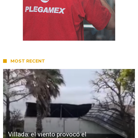
MOST RECENT
Villada: el viento provocó el