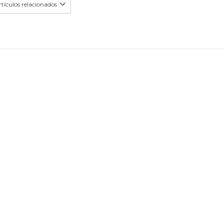
tículos relacionados