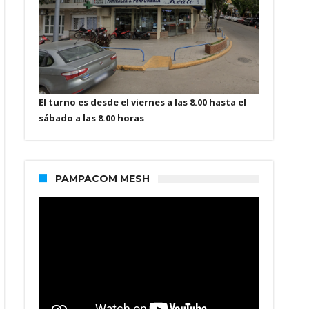
El turno es desde el viernes a las 8.00 hasta el
sábado a las 8.00 horas
PAMPACOM MESH