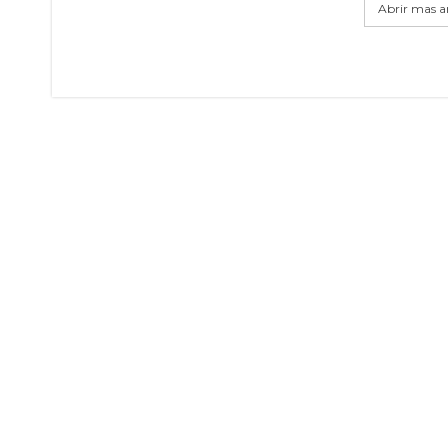
Abrir mas ar