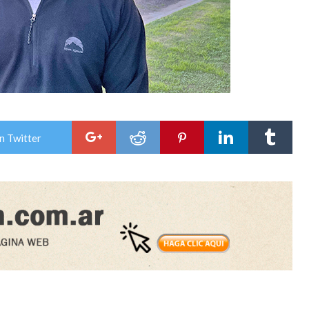
n Twitter