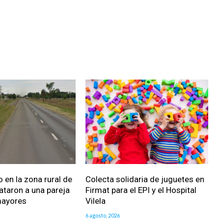
 en la zona rural de
Colecta solidaria de juguetes en
ataron a una pareja
Firmat para el EPI y el Hospital
mayores
Vilela
6 agosto, 2026