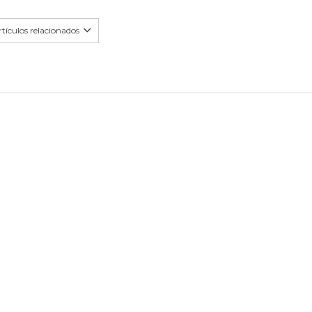
tículos relacionados