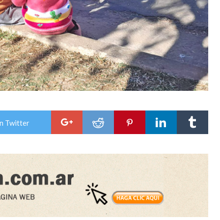
n Twitter