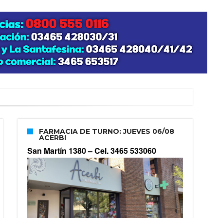
FARMACIA DE TURNO: JUEVES 06/08
ACERBI
San Martín 1380 –
Cel. 3465 533060