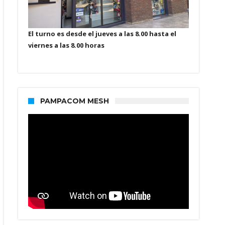
El turno es desde el jueves a las 8.00 hasta el
viernes a las 8.00 horas
PAMPACOM MESH