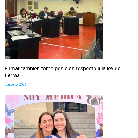
Firmat también tomó posición respecto a la ley de
tierras
7 agosto, 2026