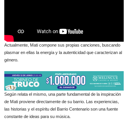
Actualmente, Mati compone sus propias canciones, buscando
plasmar en ellas la energía y la autenticidad que caracterizan al
género.
Según relata el mismo, una parte fundamental de la inspiración
de Mati proviene directamente de su barrio. Las experiencias,
las historias y el espíritu del Barrio Centenario son una fuente
constante de ideas para su música.