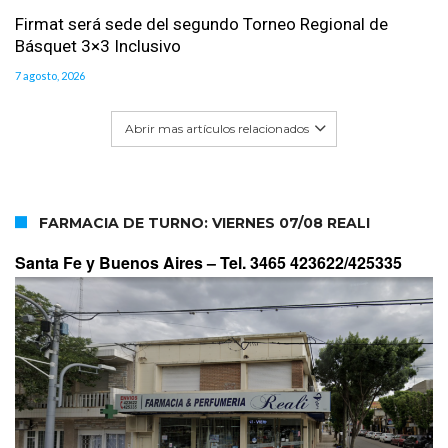
Firmat será sede del segundo Torneo Regional de
Básquet 3×3 Inclusivo
7 agosto, 2026
Abrir mas artículos relacionados
FARMACIA DE TURNO: VIERNES 07/08 REALI
Santa Fe y Buenos Aires –
Tel. 3465 423622/425335