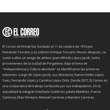
El Correo de Firmat fue fundado el 11 de octubre de 1914 por
Fernando Toscano y su sobrino Enrique Toscano. Meses después, se
sumó a ellos un amigo de ambos: Juan Alfredo López Jacob, todos
provenientes de la ciudad de Pergamino. Bajo el lema de
"Independencia y Cultura absoluta" se identificaron las primeras
ediciones. Luego de López Jacob, sus directores fueron Emilio López
Saez, Fernando López y Carolina López Ortiz. Desde 2017, El Correo es
una cooperativa de trabajo conducida por sus trabajadores. En la
actualidad la integran Estefanía Gutiérrez, Julieta Martínez, Franco
Camiscia, Elías Ferreyra, Manuel Carreras y Mariano Carreras.