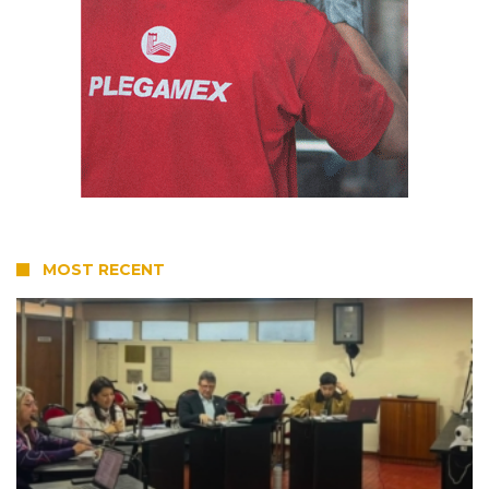
MOST RECENT