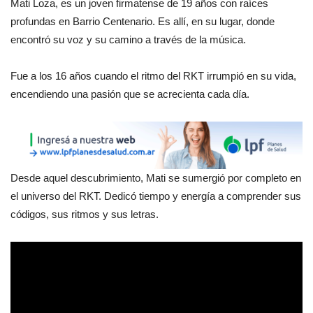
Mati Loza, es un joven firmatense de 19 años con raíces
profundas en Barrio Centenario. Es allí, en su lugar, donde
encontró su voz y su camino a través de la música.
Fue a los 16 años cuando el ritmo del RKT irrumpió en su vida,
encendiendo una pasión que se acrecienta cada día.
Desde aquel descubrimiento, Mati se sumergió por completo en
el universo del RKT. Dedicó tiempo y energía a comprender sus
códigos, sus ritmos y sus letras.