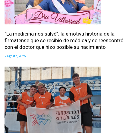
“La medicina nos salvó”: la emotiva historia de la
firmatense que se recibió de médica y se reencontró
con el doctor que hizo posible su nacimiento
7 agosto, 2026