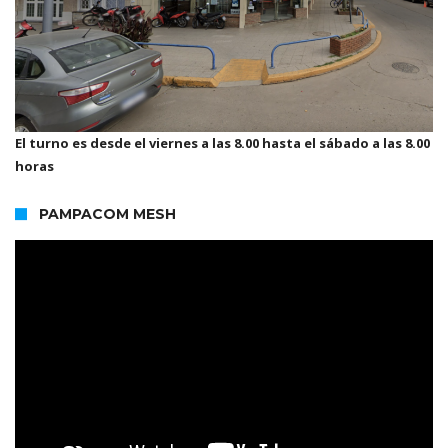
El turno es desde el viernes a las 8.00 hasta el sábado a las 8.00
horas
PAMPACOM MESH