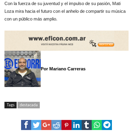
Con la fuerza de su juventud y el impulso de su pasión, Mati
Loza mira hacia el futuro con el anhelo de compartir su música
con un público más amplio.
Por Mariano Carreras
Tags
destacada