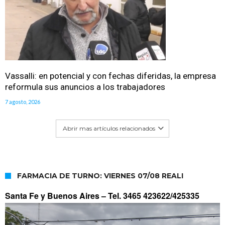
Vassalli: en potencial y con fechas diferidas, la empresa
reformula sus anuncios a los trabajadores
7 agosto, 2026
Abrir mas artículos relacionados
FARMACIA DE TURNO: VIERNES 07/08 REALI
Santa Fe y Buenos Aires –
Tel. 3465 423622/425335