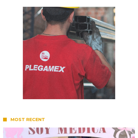
MOST RECENT