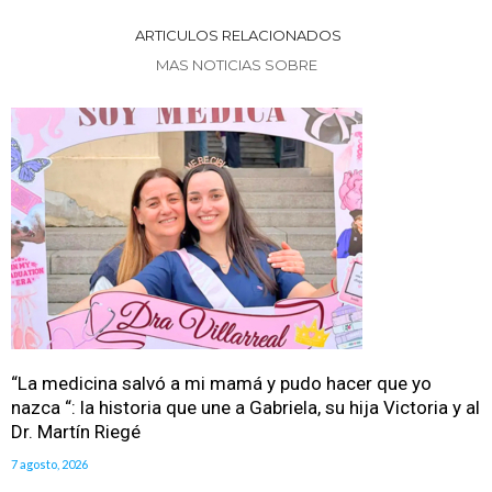
ARTICULOS RELACIONADOS
MAS NOTICIAS SOBRE
“La medicina salvó a mi mamá y pudo hacer que yo
nazca “: la historia que une a Gabriela, su hija Victoria y al
Dr. Martín Riegé
7 agosto, 2026