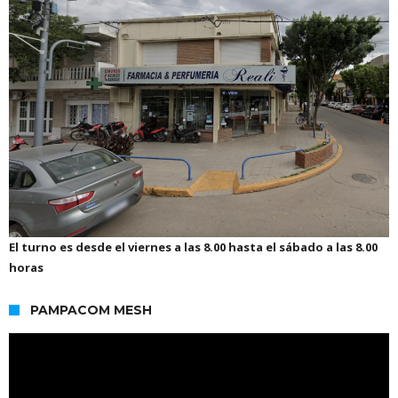
El turno es desde el viernes a las 8.00 hasta el sábado a las 8.00
horas
PAMPACOM MESH