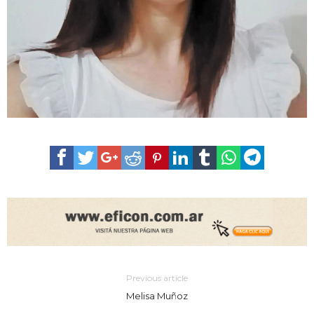
Previous article
Melisa Muñoz