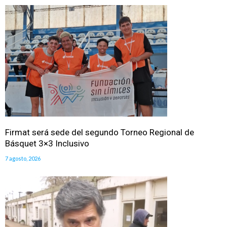
Firmat será sede del segundo Torneo Regional de
Básquet 3×3 Inclusivo
7 agosto, 2026