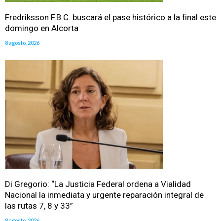
Fredriksson F.B.C. buscará el pase histórico a la final este
domingo en Alcorta
8 agosto, 2026
Di Gregorio: “La Justicia Federal ordena a Vialidad
Nacional la inmediata y urgente reparación integral de
las rutas 7, 8 y 33”
8 agosto, 2026