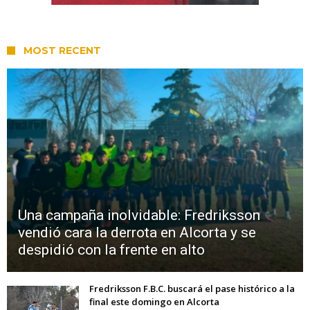
MOST RECENT
Una campaña inolvidable: Fredriksson
vendió cara la derrota en Alcorta y se
despidió con la frente en alto
Fredriksson F.B.C. buscará el pase histórico a la
final este domingo en Alcorta