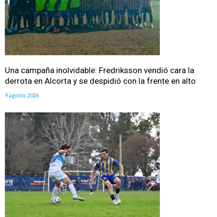
Una campaña inolvidable: Fredriksson vendió cara la
derrota en Alcorta y se despidió con la frente en alto
9 agosto, 2026