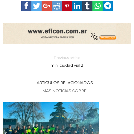
Previous article
mini ciudad vial 2
ARTICULOS RELACIONADOS
MAS NOTICIAS SOBRE