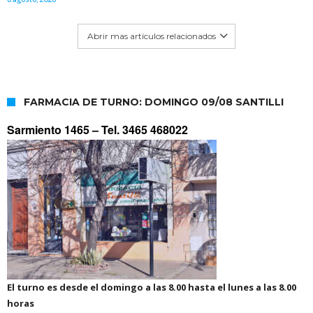
Abrir mas artículos relacionados
FARMACIA DE TURNO: DOMINGO 09/08 SANTILLI
Sarmiento 1465 –
Tel. 3465 468022
El turno es desde el domingo a las 8.00 hasta el lunes a las 8.00
horas