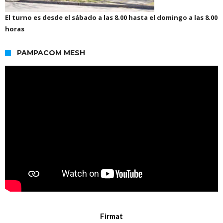
El turno es desde el sábado a las 8.00 hasta el domingo a las 8.00
horas
PAMPACOM MESH
Firmat