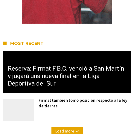
MOST RECENT
Reserva: Firmat F.B.C. venció a San Martín
y jugará una nueva final en la Liga
Deportiva del Sur
Firmat también tomó posición respecto a la ley
de tierras
Load more