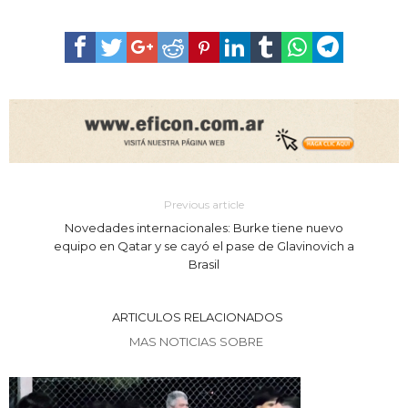
Previous article
Novedades internacionales: Burke tiene nuevo
equipo en Qatar y se cayó el pase de Glavinovich a
Brasil
ARTICULOS RELACIONADOS
MAS NOTICIAS SOBRE