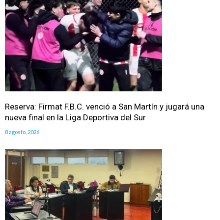
Reserva: Firmat F.B.C. venció a San Martín y jugará una
nueva final en la Liga Deportiva del Sur
8 agosto, 2026