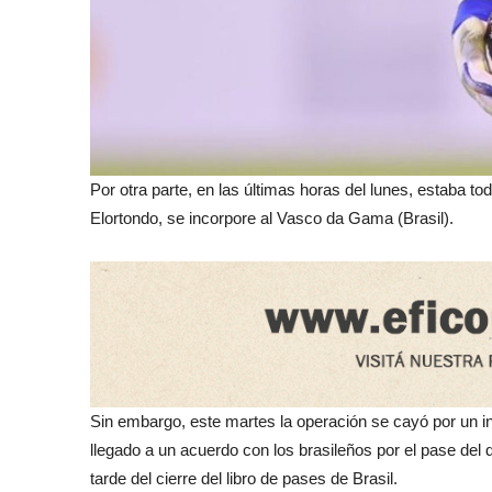
Por otra parte, en las últimas horas del lunes, estaba t
Elortondo, se incorpore al Vasco da Gama (Brasil).
Sin embargo, este martes la operación se cayó por un in
llegado a un acuerdo con los brasileños por el pase del
tarde del cierre del libro de pases de Brasil.