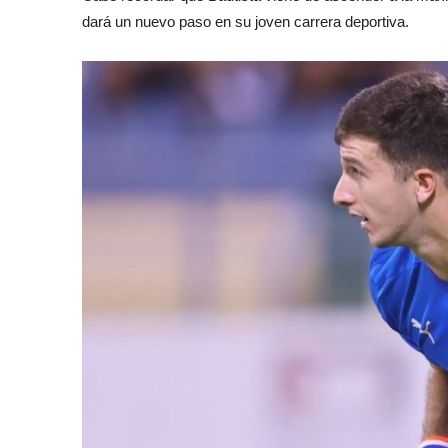
dará un nuevo paso en su joven carrera deportiva.