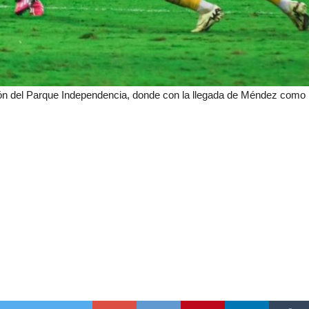
tución del Parque Independencia, donde con la llegada de Méndez como