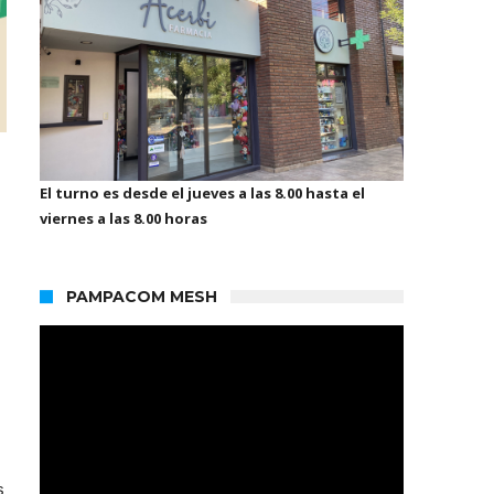
El turno es desde el jueves a las 8.00 hasta el
viernes a las 8.00 horas
PAMPACOM MESH
s