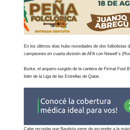
En los últimos días hubo novedades de dos futbolistas d
campeones en cuarta división de AFA con Newell´s (Ros
Burke, el arquero surgido de la cantera de Firmat Foot B
líder de la Liga de las Estrellas de Qatar.
Cabe recordar que Bautista viene de ascender a la máxim